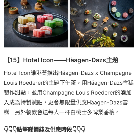
【15】Hotel Icon——Häagen-Dazs主題
Hotel Icon維港薈推出Häagen-Dazs x Champagne 
Louis Roederer的主題下午茶，用Häagen-Dazs雪糕
製作甜點，並用Champagne Louis Roederer的酒加
入成爲特製鹹點，更會無限量供應Häagen-Dazs雪
糕！另外餐飲會送每人一杯白桃士多啤梨香檳。
👇👇👇點擊睇價錢及供應時段👇👇👇