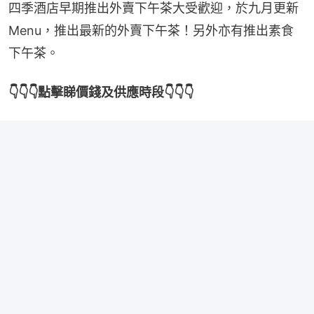
四季酒店早期推出外賣下午茶大受歡迎，於九月更新
Menu，推出最新的外賣下午茶！另外亦有推出素食
下午茶。
👇👇👇點擊睇價錢及供應時段👇👇👇