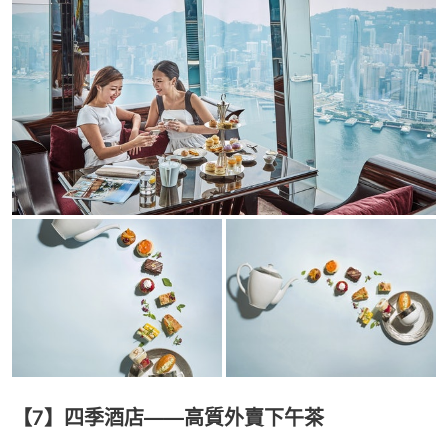
【7】四季酒店——高質外賣下午茶