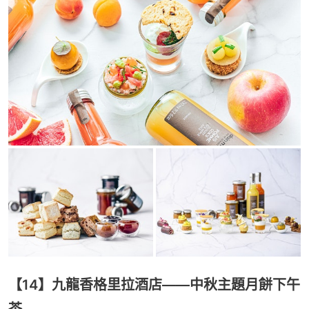
【14】九龍香格里拉酒店——中秋主題月餅下午