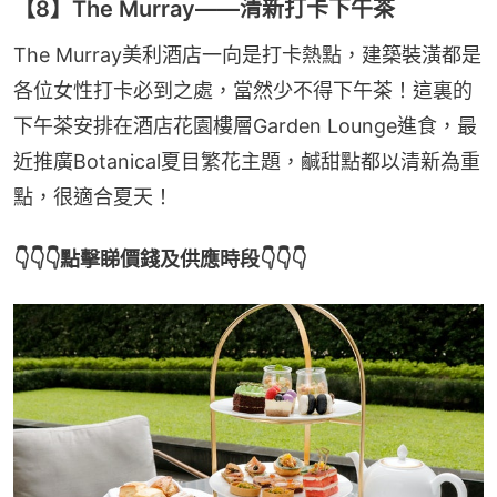
【8】The Murray——清新打卡下午茶
The Murray美利酒店一向是打卡熱點，建築裝潢都是
各位女性打卡必到之處，當然少不得下午茶！這裏的
下午茶安排在酒店花園樓層Garden Lounge進食，最
近推廣Botanical夏目繁花主題，鹹甜點都以清新為重
點，很適合夏天！
👇👇👇點擊睇價錢及供應時段👇👇👇