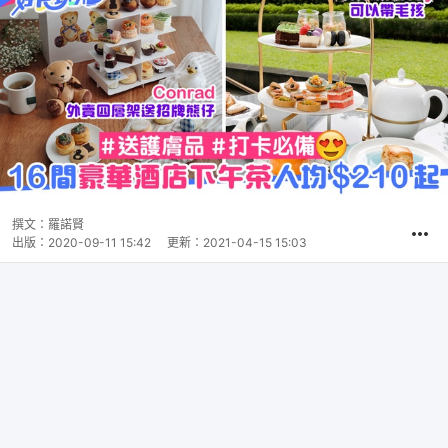
撰文：
羅諾賢
出版：
2020-09-11 15:42
更新：
2021-04-15 15:03