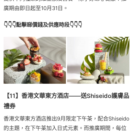
廣期由即日起至10月31日。
👇👇👇點擊睇價錢及供應時段👇👇👇
【11】香港文華東方酒店——送Shiseido護膚品
禮券
香港文華東方酒店推出9月限定下午茶，配合Shiseido
的主題，在下午茶加入日式元素。而推廣期間，每位