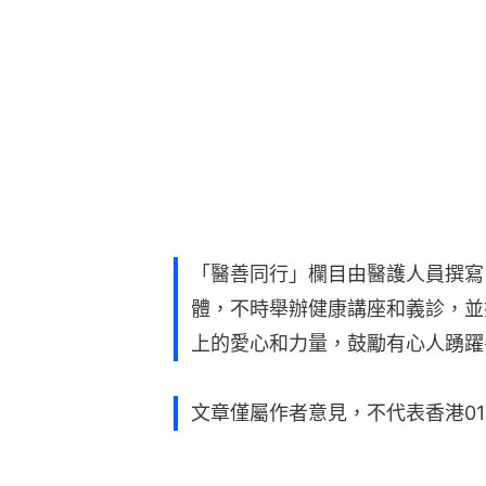
「醫善同行」欄目由醫護人員撰寫
體，不時舉辦健康講座和義診，並
上的愛心和力量，鼓勵有心人踴躍
文章僅屬作者意見，不代表香港0