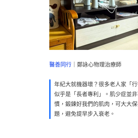
醫善同行
｜鄭詠心物理治療師
年紀大就機器壞？很多老人家「行
似乎是「長者專利」。肌少症並非
慣，鍛鍊好我們的肌肉，可大大保
題，避免提早步入衰老。