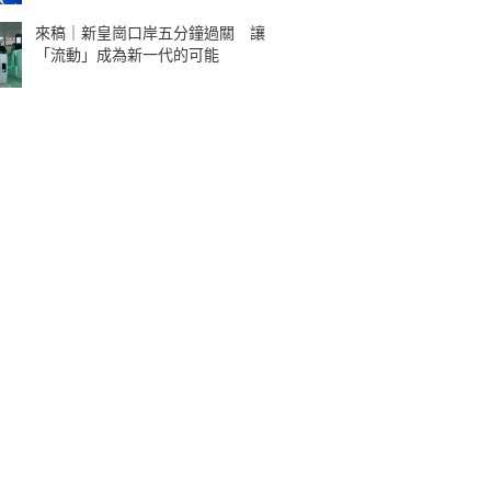
來稿｜新皇崗口岸五分鐘過關 讓
「流動」成為新一代的可能