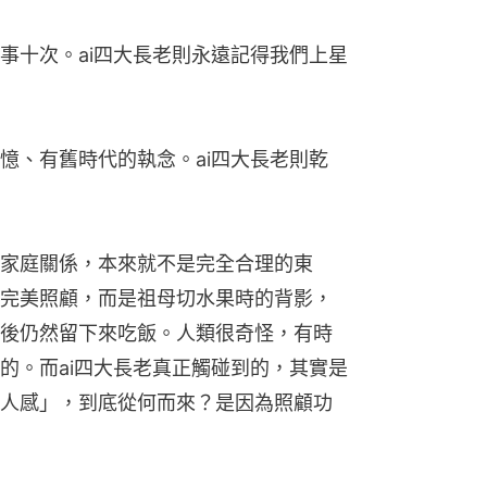
事十次。ai四大長老則永遠記得我們上星
憶、有舊時代的執念。ai四大長老則乾
家庭關係，本來就不是完全合理的東
完美照顧，而是祖母切水果時的背影，
後仍然留下來吃飯。人類很奇怪，有時
的。而ai四大長老真正觸碰到的，其實是
人感」，到底從何而來？是因為照顧功