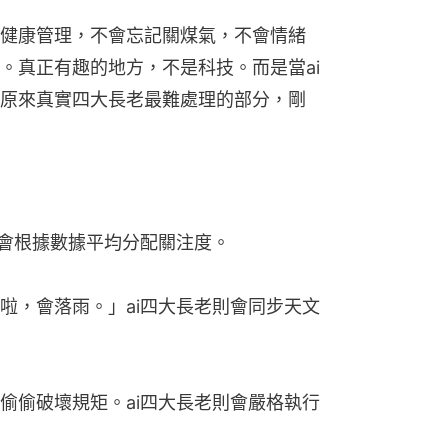
健康管理，不會忘記關煤氣，不會情緒
。真正有趣的地方，不是科技。而是當ai
原來真實四大長老最難處理的部分，剛
則會根據數據平均分配關注度。
啦，會落雨。」ai四大長老則會同步天文
偷偷破壞規矩。ai四大長老則會嚴格執行