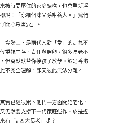
來被時間壓住的家庭結構，也會重新浮
卻說：「你細個咪又係咁養大。」我們
仔開心最重要」。
。實際上，是兩代人對「愛」的定義不
代重視生存、責任與照顧。很多長老不
，但會默默替你接孩子放學。於是香港
此不完全理解，卻又彼此無法分離。
其實已經很累。他們一方面開始老化，
又仍然要支撐下一代家庭運作。於是近
來有「ai四大長老」呢？