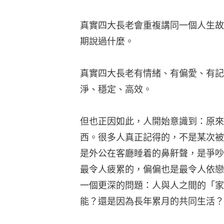
真實四大長老會重複講同一個人生故
期說過什麼。
真實四大長老有情緒、有偏愛、有記
淨、穩定、高效。
但也正因如此，人開始意識到：原來
西。很多人真正記得的，不是某次被
是外公在客廳睡着的鼻鼾聲，是爭吵
最令人疲累的，偏偏也是最令人依戀
一個更深的問題：人與人之間的「家
能？還是因為長年累月的共同生活？