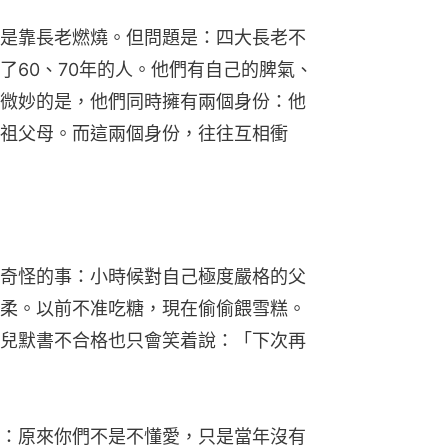
是靠長老燃燒。但問題是：四大長老不
了60、70年的人。他們有自己的脾氣、
微妙的是，他們同時擁有兩個身份：他
祖父母。而這兩個身份，往往互相衝
奇怪的事：小時候對自己極度嚴格的父
柔。以前不准吃糖，現在偷偷餵雪糕。
兒默書不合格也只會笑着說：「下次再
：原來你們不是不懂愛，只是當年沒有