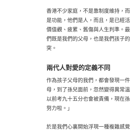
香港不少家庭，不是靠制度維持，而
是功能，他們是人，而且，是已經活
價值觀、疲累、舊傷與人生判準。最
們既是我們的父母，也是我們孩子的
突。
兩代人對愛的定義不同
作為孩子父母的我們，都會發現一件
母，到了孫兒面前，忽然變得異常溫
以前考九十五分也會被責備，現在孫
努力啦。」
於是我們心裏開始浮現一種複雜感覺