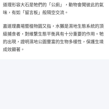
道理形容大石是牠們的「公廁」，動物會聞彼此的氣
味，有如「留言板」般隔空交流。
嘉道理農場暨植物園又指，水獺是濕地生態系統的頂
級捕食者，對維繫生態平衡具有十分重要的作用。牠
的出現，證明濕地公園豐富的生物多樣性，保護生境
成效顯著。