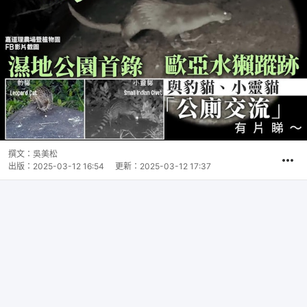
撰文：
吳美松
出版：
2025-03-12 16:54
更新：
2025-03-12 17:37