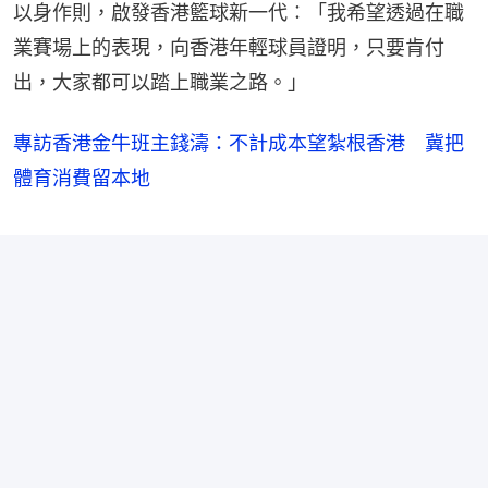
以身作則，啟發香港籃球新一代：「我希望透過在職
業賽場上的表現，向香港年輕球員證明，只要肯付
出，大家都可以踏上職業之路。」
專訪香港金牛班主錢濤：不計成本望紮根香港 冀把
體育消費留本地