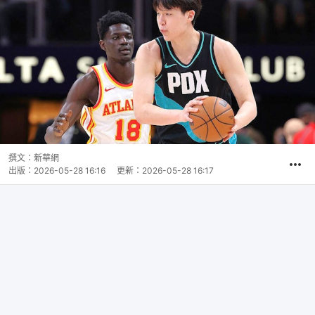
撰文：
新華網
出版：
2026-05-28 16:16
更新：
2026-05-28 16:17