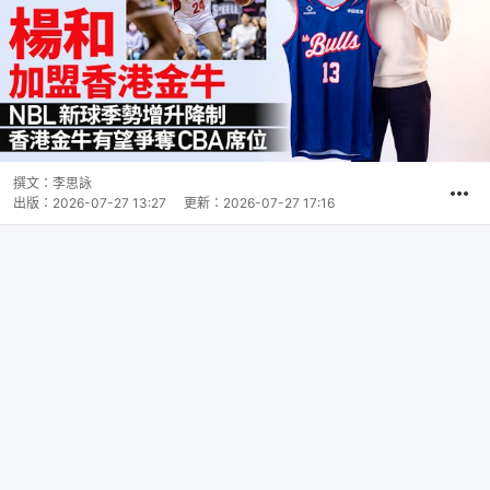
撰文：
李思詠
出版：
2026-07-27 13:27
更新：
2026-07-27 17:16