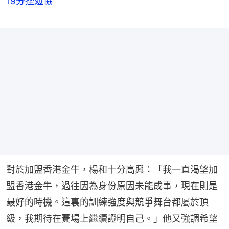
19分挫遊協
對於加盟香港金牛，楊和十分高興：「我一直渴望加
盟香港金牛，過往因為身份原因未能成事，現在則是
最好的時機。這裏的訓練強度與競爭舞台都屬於頂
級，我期待在賽場上繼續證明自己。」他又強調希望