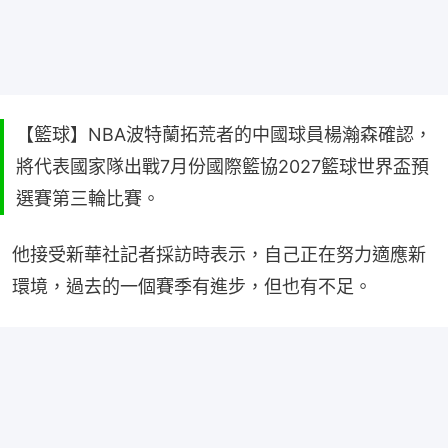
【籃球】NBA波特蘭拓荒者的中國球員楊瀚森確認，
將代表國家隊出戰7月份國際籃協2027籃球世界盃預
選賽第三輪比賽。
他接受新華社記者採訪時表示，自己正在努力適應新
環境，過去的一個賽季有進步，但也有不足。