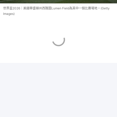
世界盃2026｜美國華盛頓州西雅圖Lumen Field為其中一個比賽場地。(Getty
Images)