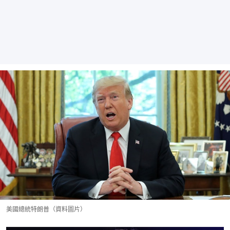
美國總統特朗普（資料圖片）