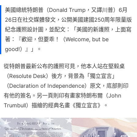
美國總統特朗普（Donald Trump，又譯川普）6月
26日在社交媒體發文，公開美國建國250周年限量版
紀念護照設計圖，並配文：「美國的新護照，上面寫
著：『歡迎，但要乖！（Welcome, but be
good!）』」。
從特朗普最新公布的護照可見，他本人站在堅毅桌
（Resolute Desk）後方，背景為「獨立宣言」
（Declaration of Independence）原文，底部則印
有他的簽名。另一頁則印有畫家特朗布爾（John 
Trumbull）描繪的經典名畫《獨立宣言》。