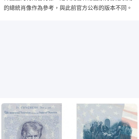
的總統肖像作為參考，與此前官方公布的版本不同。