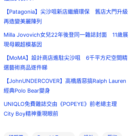
【Patagonia】尖沙咀新店繼續環保 舊店大門升級
再造變美麗陳列
Milla Jovovich女兒22年後登同一雜誌封面 11歲展
現母親超模基因
【MoMA】設計商店進駐尖沙咀 6千平方尺空間精
選藝術商品逐件睇
【JohnUNDERCOVER】高橋盾惡搞Ralph Lauren
經典Polo Bear變身
UNIQLO免費雜誌交由《POPEYE》前老總主理
City Boy精神重現眼前