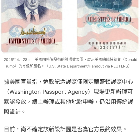
2026年4月28日，美國國務院發布的護照效果圖，展示美國總統特朗普（Donald
Trump）的肖像和簽名。（U.S. State Department/Handout via REUTERS）
據美國官員指，這款紀念護照僅限定華盛頓護照中心
（Washington Passport Agency）現場更新辦理可
默認發放，線上辦理或其他地點申辦，仍沿用傳統護
照設計。
目前，尚不確定該新設計圖是否為官方最終效果。