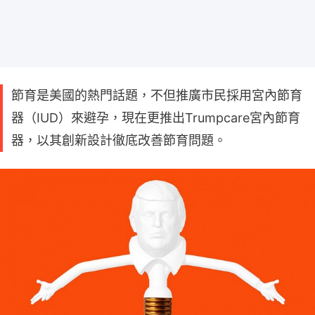
節育是美國的熱門話題，不但推廣市民採用宮內節育
器（IUD）來避孕，現在更推出Trumpcare宮內節育
器，以其創新設計徹底改善節育問題。