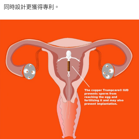
同時設計更獲得專利。