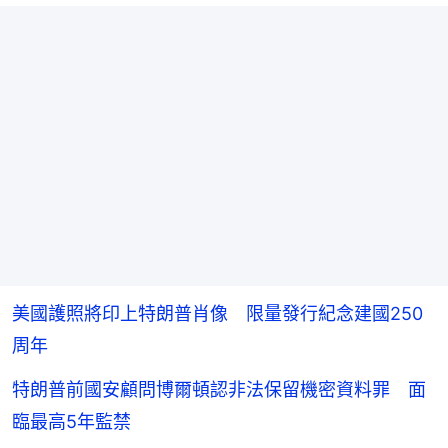
美國護照將印上特朗普肖像 限量發行紀念建國250
周年
特朗普前國安顧問博爾頓認非法保留機密資料罪 面
臨最高5年監禁