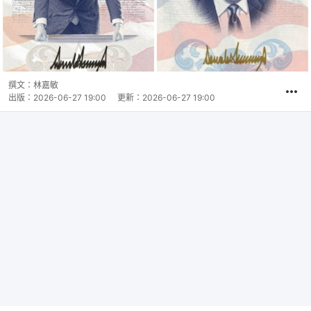
撰文：
林嘉敏
出版：
2026-06-27 19:00
更新：
2026-06-27 19:00