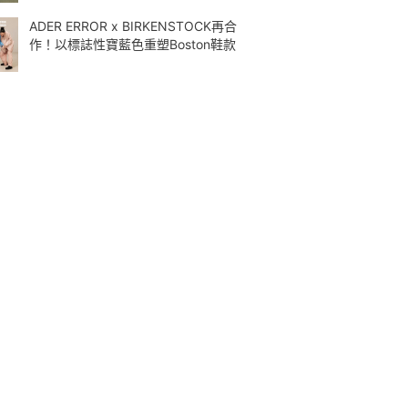
ADER ERROR x BIRKENSTOCK再合
作！以標誌性寶藍色重塑Boston鞋款