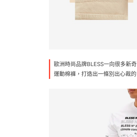
歐洲時尚品牌BLESS一向很多新奇鬼
運動棉褲，打造出一條別出心裁的