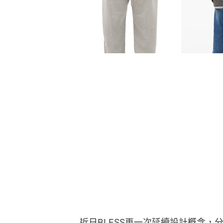
近日BLESS再一次延續設計概念，分別