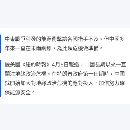
中東戰爭引發的能源衝擊讓各國措手不及。但中國多
年來一直在未雨綢繆，為此類危機做準備。
據美國《紐約時報》4月6日報道，中國長期以來一直
關注地緣政治危機。在特朗普政府第一任期時，中國
就開始加大對地緣政治危機的應對投入，加倍努力確
保能源安全。