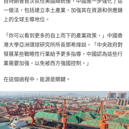
自特朗普首次就任美國總統後，中國進一步強化了這
一做法，包括建立本土產業，加強其在資源和供應鏈
上的全球主導地位。
「你可以看到更多的自上而下的產業政策，」中國香
港大學亞洲環球研究所所長鄧希煒說，「中央政府對
發展某些戰略性行業給予更多指導，中國認為這些行
業需要加強，以免被西方強國控制。」
在這個過程中，能源是關鍵。