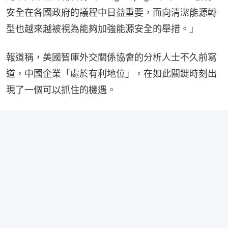
安全在各國政府的議程中日益重要，而向清潔能源轉
型也越來越被視為能夠加強能源安全的舉措。」
報道稱，美國智庫外交關係協會的分析人士不久前寫
道，中國企業「處於有利地位」，在如此關鍵時刻出
現了一個可以抓住的機遇。