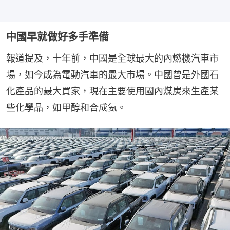
中國早就做好多手準備
報道提及，十年前，中國是全球最大的內燃機汽車市
場，如今成為電動汽車的最大市場。中國曾是外國石
化產品的最大買家，現在主要使用國內煤炭來生產某
些化學品，如甲醇和合成氨。