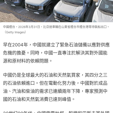
中國煙台，2026年3月31日，比亞迪車輛在山東省煙台市煙台港等待裝船出口。
（Getty Images）
早在2004年，中國就建立了緊急石油儲備以應對供應
危機的擔憂。同時，中國一直專注於解決其對外國能
源和原材料的依賴問題。
中國仍是全球最大的石油和天然氣買家，其四分之三
的石油依賴進口。但在電動化努力後，中國對於成品
油、汽油和柴油的需求已連續兩年下降，專家預測中
國的石油和天然氣消費已達到峰值。