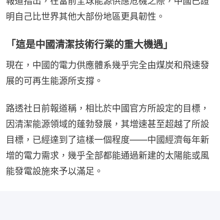
報道指出，在當前全球能源供應危機之際，中國已證
明自己比世界其他大部份地區更具韌性。
「這是中國清潔技術行業的重大機遇」
現在，中國的電力供應體系幾乎完全由煤炭和飛速發
展的可再生能源所支撐。
路透社日前報道稱，相比於中國官方所設定的目標，
因清潔能源領域的蓬勃發展，其增速甚至超越了所設
目標，已經達到了這樣一個程度——中國經濟每年新
增的電力需求，幾乎全部都能通過新建的太陽能或風
能發電設施來予以滿足。