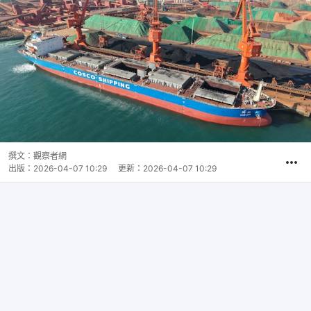
撰文：
觀察者網
出版：
2026-04-07 10:29
更新：
2026-04-07 10:29