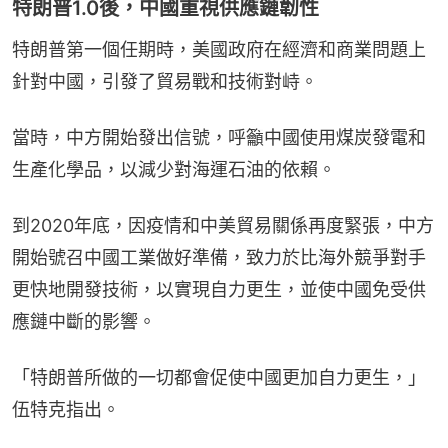
特朗普1.0後，中國重視供應鏈韌性
特朗普第一個任期時，美國政府在經濟和商業問題上
針對中國，引發了貿易戰和技術對峙。
當時，中方開始發出信號，呼籲中國使用煤炭發電和
生產化學品，以減少對海運石油的依賴。
到2020年底，因疫情和中美貿易關係再度緊張，中方
開始號召中國工業做好準備，致力於比海外競爭對手
更快地開發技術，以實現自力更生，並使中國免受供
應鏈中斷的影響。
「特朗普所做的一切都會促使中國更加自力更生，」
伍特克指出。