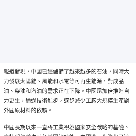
報道發現，中國已經儲備了越來越多的石油，同時大
力發展太陽能、風能和水電等可再生能源，對成品
油、柴油和汽油的需求正在下降。中國還加倍推進自
力更生，通過技術進步，逐步減少工廠大規模生產對
外國原材料的依賴。
中國長期以來一直將工業視為國家安全戰略的基礎。