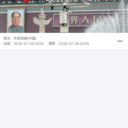
撰文：
外部來稿(中國)
出版：
2026-07-28 22:00
更新：
2026-07-28 22:00