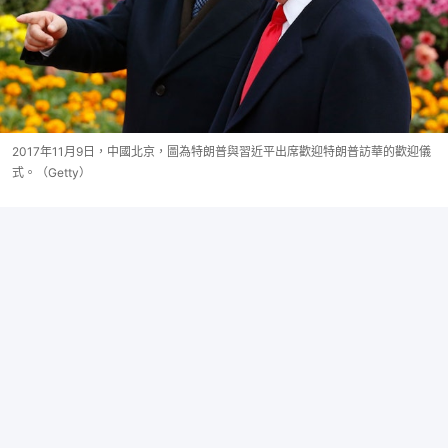
2017年11月9日，中國北京，圖為特朗普與習近平出席歡迎特朗普訪華的歡迎儀
式。（Getty）