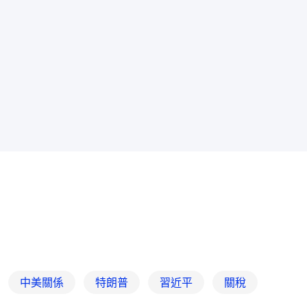
中美關係
特朗普
習近平
關稅