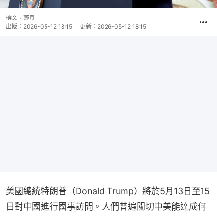
撰文：
鄭真
出版：
2026-05-12 18:15
更新：
2026-05-12 18:15
美國總統特朗普（Donald Trump）將於5月13日至15
日對中國進行國事訪問。人們普遍關切中美能達成何