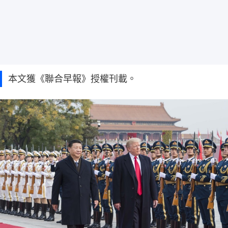
本文獲《聯合早報》授權刊載。