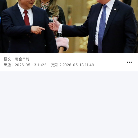
撰文：
聯合早報
出版：
2026-05-13 11:22
更新：
2026-05-13 11:49