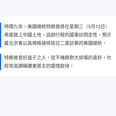
時隔九年，美國總統特朗普將在星期三（5月13日）
再度踏上中國土地，這趟行程的國事訪問定性，預示
着北京會以高規格接待這位二度訪華的美國總統。
特朗普是好面子之人，從不掩飾對大排場的喜好，也
經常高調稱讚東道主的盛情款待。