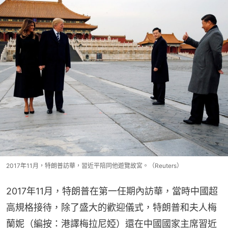
2017年11月，特朗普訪華，習近平陪同他遊覽故宮。（Reuters）
2017年11月，特朗普在第一任期內訪華，當時中國超
高規格接待，除了盛大的歡迎儀式，特朗普和夫人梅
蘭妮（編按：港譯梅拉尼婭）還在中國國家主席習近