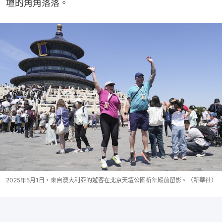
壇的角角落落。
2025年5月1日，來自澳大利亞的遊客在北京天壇公園祈年殿前留影。（新華社）