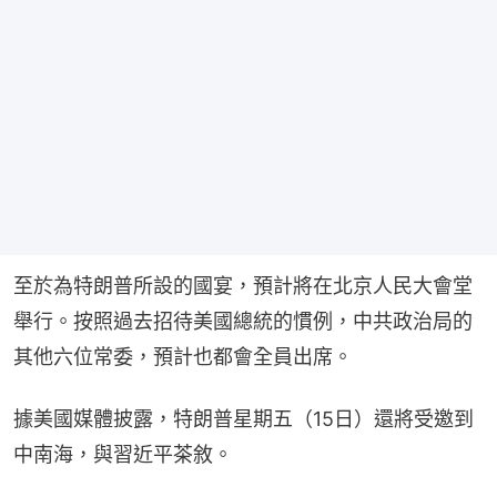
至於為特朗普所設的國宴，預計將在北京人民大會堂
舉行。按照過去招待美國總統的慣例，中共政治局的
其他六位常委，預計也都會全員出席。
據美國媒體披露，特朗普星期五（15日）還將受邀到
中南海，與習近平茶敘。