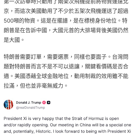
第一次訪華時只動用了兩架次飛機提前將物資運達北
京，而這次美國動用了不少於五架次飛機運送了超過
500噸的物資。這是在擺譜，是在標榜身份地位。特
朗普是在告訴中國，大國元首的大排場背後美國仍然
是大國。
特朗普需要訂單，需要選票，同樣也要面子。台灣問
題對特朗普而言不是不可以退讓，關鍵看價碼是否合
適。美國憑藉全球金融地位，動用制裁的效用雖不能
拉滿，但也並非毫無威力。