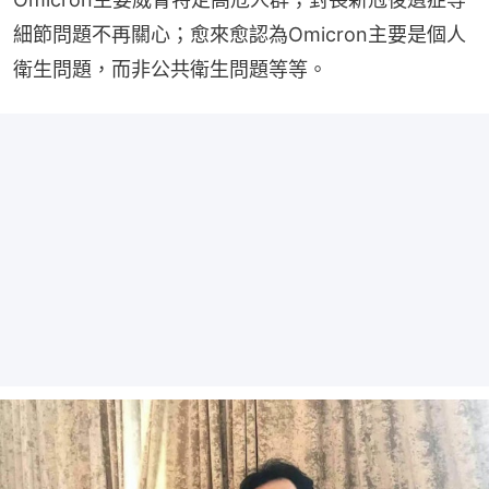
細節問題不再關心；愈來愈認為Omicron主要是個人
衛生問題，而非公共衛生問題等等。