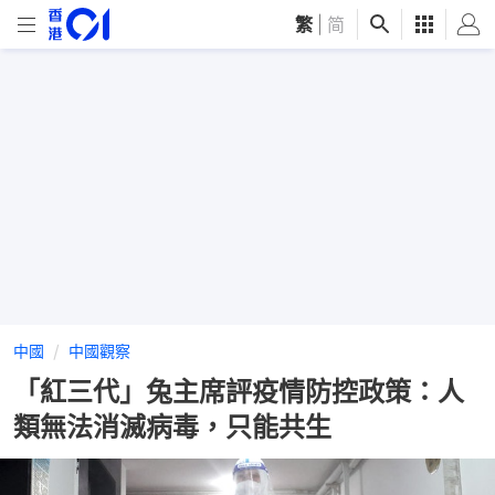
繁
|
简
中國
中國觀察
「紅三代」兔主席評疫情防控政策：人
類無法消滅病毒，只能共生