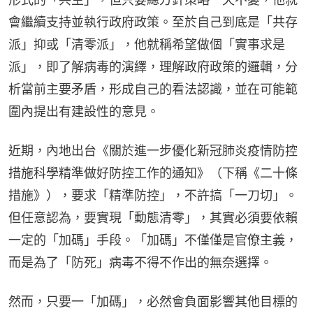
會繼續支持並執行政府政策。至於自己到底是「共存
派」抑或「清零派」，他就稱希望做個「實事求是
派」，即了解病毒的演繹，理解政府政策的邏輯，分
析當前主要矛盾，形成自己的看法認識，並在可能範
圍內提出有建設性的意見。
近期，內地出台《關於進一步優化新冠肺炎疫情防控
措施科學精準做好防控工作的通知》（下稱《二十條
措施》），要求「精準防控」，不許搞「一刀切」。
但任意認為，要實現「動態清零」，其實必須要依賴
一定的「加碼」手段。「加碼」不僅僅是官僚主義，
而是為了「防死」病毒不得不作出的無奈選擇。
然而，只要一「加碼」，必然會負面影響其他目標的