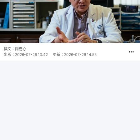
撰文：
陶嘉心
出版：
2026-07-26 13:42
更新：
2026-07-26 14:55