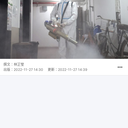
撰文：
林芷瑩
出版：
2022-11-27 14:30
更新：
2022-11-27 14:39