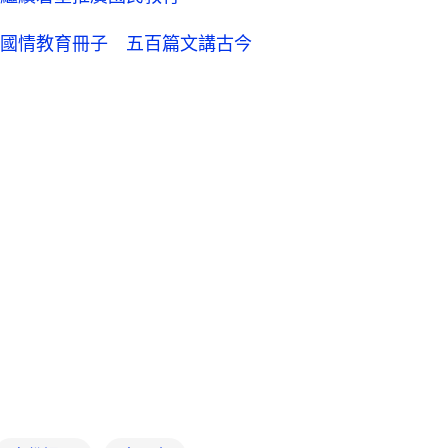
國情教育冊子 五百篇文講古今