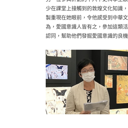
少在課堂上接觸到的敦煌文化知識，
製重現在她眼前，令他感受到中華文
為，愛國意識人皆有之，參加這類活
認同，幫助他們發掘愛國意識的良機