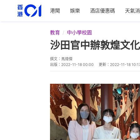
港聞
娛樂
酒店優惠碼
天氣消
教育
中小學校園
沙田官中辦敦煌文化
撰文：
馬煒傑
出版：
2022-11-18 00:00
更新：
2022-11-18 10:1