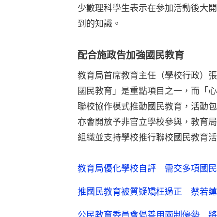
少數理科學生表示在參加活動後大開
到的知識。
配合施政告加強國民教育
教育局首席教育主任（學校行政）張
國民教育」是重點項目之一，而「心
聯校協作模式推動國民教育，活動包
亦會開放予非官立學校參與，教育局
組織並支持學校推行聯校國民教育活
教育局優化學校自評 需交多項國民
推國民教育被質疑矯枉過正 蔡若蓮
公民教育委員會倡善用兩制優勢 將