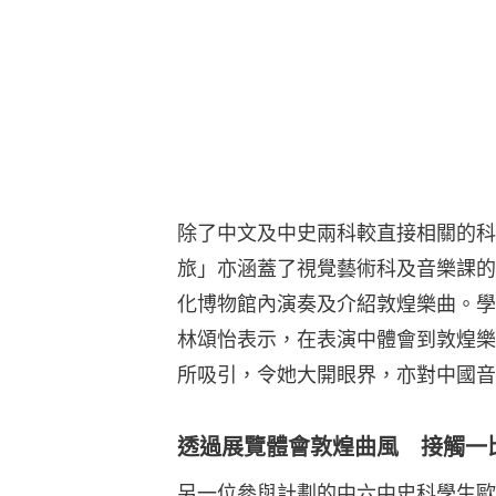
除了中文及中史兩科較直接相關的科
旅」亦涵蓋了視覺藝術科及音樂課的
化博物館內演奏及介紹敦煌樂曲。學
林頌怡表示，在表演中體會到敦煌樂
所吸引，令她大開眼界，亦對中國音
透過展覽體會敦煌曲風 接觸一
另一位參與計劃的中六中史科學生歐