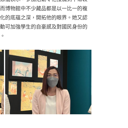
而博物館中不少藏品都是以一比一的複
化的底蘊之深，開拓他的眼界。她又認
動可加強學生的自豪感及對國民身份的
。