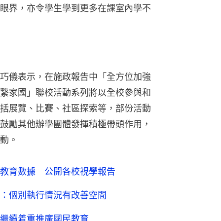
眼界，亦令學生學到更多在課室內學不
巧儀表示，在施政報告中「全方位加強
繫家國」聯校活動系列將以全校參與和
括展覽、比賽、社區探索等，部份活動
鼓勵其他辦學團體發揮積極帶頭作用，
動。
教育數據 公開各校視學報告
：個別執行情況有改善空間
繼續着重推廣國民教育