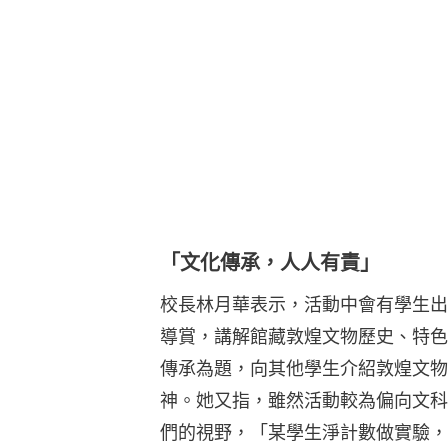
「文化傳承，人人有責」
校長林月華表示，活動中會有學生出
導賞，講解館藏敦煌文物歷史、特色
傳承為題，向其他學生介紹敦煌文物
神。她又指，雖然活動較為偏向文科
們的視野，「某學生淨計數做實驗，