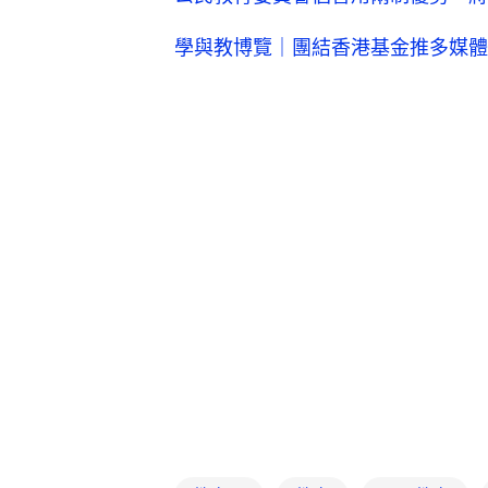
學與教博覽｜團結香港基金推多媒體