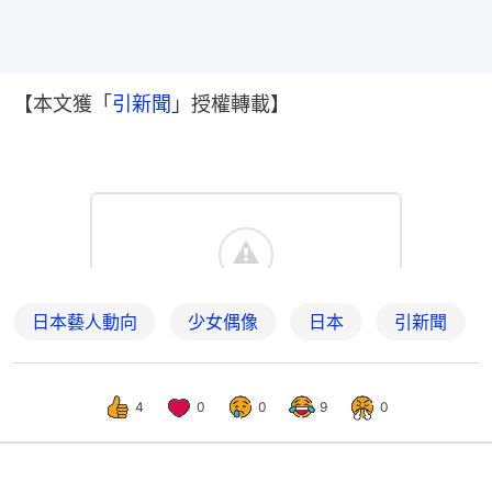
【本文獲「
引新聞
」授權轉載】
日本藝人動向
少女偶像
日本
引新聞
4
0
0
9
0