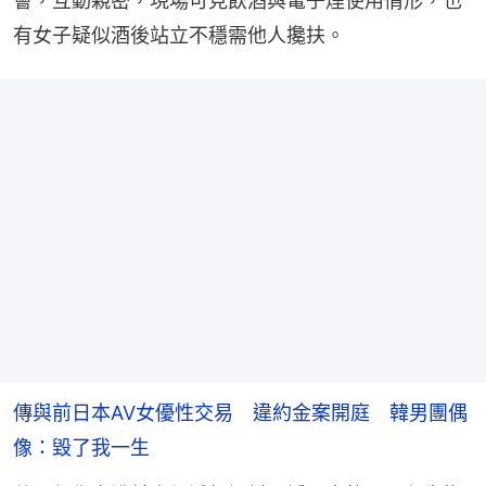
會，互動親密，現場可見飲酒與電子煙使用情形，也
有女子疑似酒後站立不穩需他人攙扶。
傳與前日本AV女優性交易 違約金案開庭 韓男團偶
像：毀了我一生