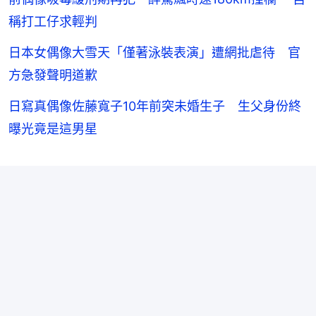
稱打工仔求輕判
日本女偶像大雪天「僅著泳裝表演」遭網批虐待 官
方急發聲明道歉
日寫真偶像佐藤寬子10年前突未婚生子 生父身份終
曝光竟是這男星