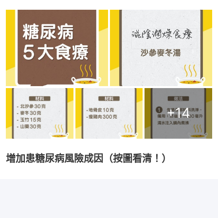
+
14
增加患糖尿病風險成因（按圖看清！）