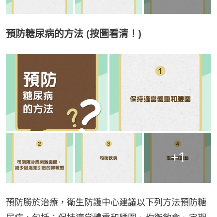
預防糖尿病的方法 (按圖看清！)
+
1
預防勝於治療，衛生防護中心建議以下列方法預防糖