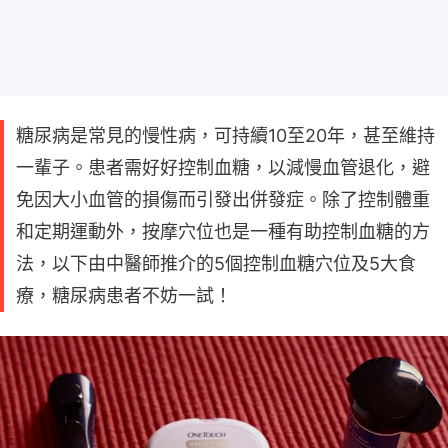
糖尿病是常見的慢性病，可持續10至20年，甚至維持
一輩子。患者需好好控制血糖，以減慢血管退化，避
免因大小血管的損傷而引發出併發症。除了控制體重
和定期運動外，按摩穴位也是一種有助控制血糖的方
法，以下由中醫師推介的5個控制血糖穴位及5大食
療，糖尿病患者不妨一試！