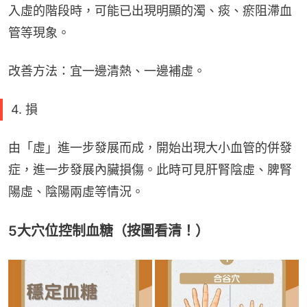
入虛的階段時，可能已出現明顯的濁、痰、瘀阻滯血
管等現象。
改善方法：宜一邊清熱、一邊補虛。
4. 損
由「虛」進一步發展而成，開始出現大小血管的併發
症，進一步發展內臟損傷。此時可見肝腎陰虛、脾腎
陽虛、陰陽兩虛等情況。
5大穴位控制血糖（按圖看清！）