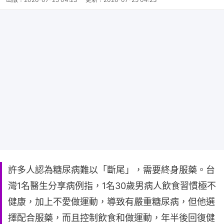
許多人認為糖尿病難以「斷尾」，需要終身服藥。台
灣1名醫生分享病例指，1名30歲男病人飲食習慣極不
健康，加上不愛做運動，導致有嚴重糖尿病，但他選
擇配合服藥，而且控制飲食和做運動，年半後回復健