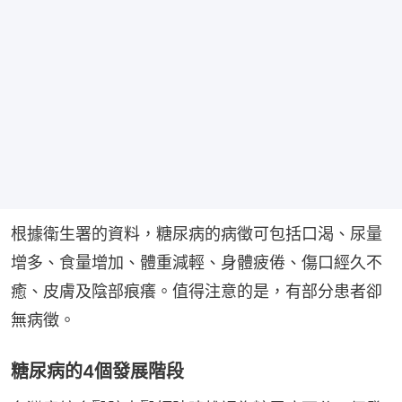
根據衛生署的資料，糖尿病的病徵可包括口渴、尿量
增多、食量增加、體重減輕、身體疲倦、傷口經久不
癒、皮膚及陰部痕癢。值得注意的是，有部分患者卻
無病徵。
糖尿病的4個發展階段