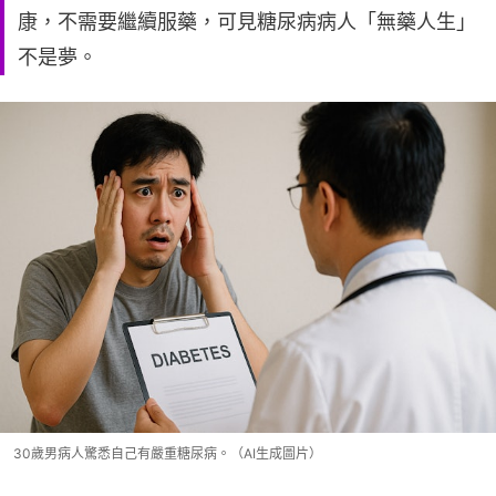
康，不需要繼續服藥，可見糖尿病病人「無藥人生」
不是夢。
30歲男病人驚悉自己有嚴重糖尿病。（AI生成圖片）