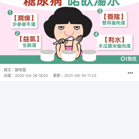
撰文：
鄒明慧
出版：
2020-04-26 18:00
更新：
2021-09-30 11:23