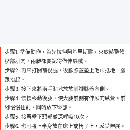
步驟1. 準備動作，首先拉伸阿基里斯腱，來放鬆整體
腿部肌肉，兩腿都要記得做伸展哦。
步驟2. 再來打開前後腿，後腳膝蓋墊上毛巾抵地，腳
跟抬起。
步驟3. 接下來將兩手貼地放於前腳膝蓋內側。
步驟4. 慢慢移動後腿，使大腿前側有伸展的感覺。前
腳慢慢往前，同時放下臀部。
步驟5. 接著垂下頭部並深呼吸10次。
步驟6. 也可將上半身放在床上或椅子上，感受伸展。