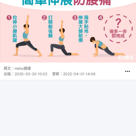
撰文：
Heho健康
出版：
2020-05-30 10:02
更新：
2022-04-01 14:06