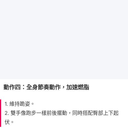
動作四：全身節奏動作，加速燃脂
1. 維持跪姿。
2. 雙手像跑步一樣前後擺動，同時搭配臀部上下起
伏。