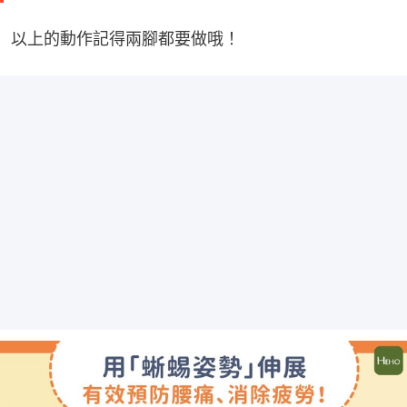
以上的動作記得兩腳都要做哦！