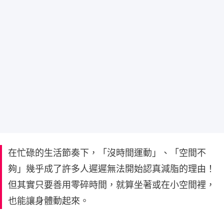
在忙碌的生活節奏下，「沒時間運動」、「空間不
夠」幾乎成了許多人遲遲無法開始認真減脂的理由！
但其實只要善用零碎時間，就算坐著或在小空間裡，
也能讓身體動起來。