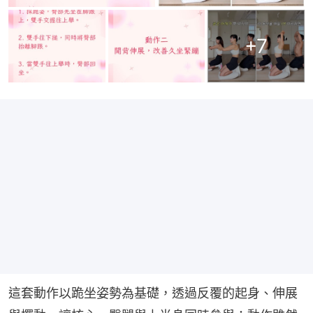
+
7
這套動作以跪坐姿勢為基礎，透過反覆的起身、伸展