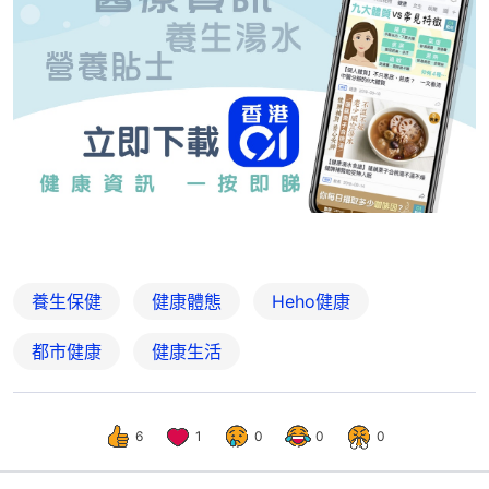
養生保健
健康體態
Heho健康
都市健康
健康生活
6
1
0
0
0