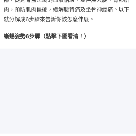
肉，預防肌肉僵硬，緩解腰背痛及坐骨神經痛。以下
就分解成6步驟來告訴你該怎麼伸展。
蜥蜴姿勢6步驟（點擊下圖看清！）