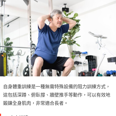
自身體重訓練是一種無需特殊設備的阻力訓練方式，
這包括深蹲、俯臥撐、牆壁推手等動作，可以有效地
鍛鍊全身肌肉，非常適合長者。