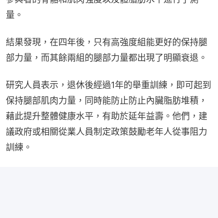
量。
結果發現，在四年後，只有高強度組能更好的保持腿
部力量，而其餘兩組的腿部力量都出現了明顯衰退。
研究人員表示，退休後經過1年的舉重訓練，即可起到
保持腿部肌肉力量，同時能防止防止內臟脂肪堆積，
藉此提升整體健康水平，有助於延年益壽。他們，建
議政府或相關從業人員制定政策鼓勵老年人從事阻力
訓練。