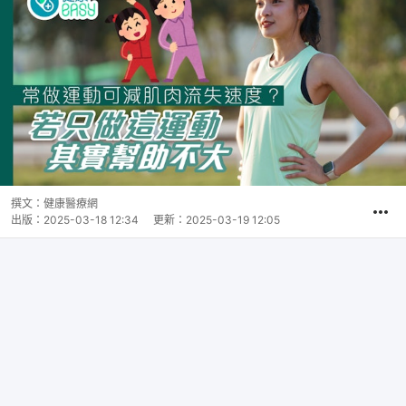
撰文：
健康醫療網
出版：
2025-03-18 12:34
更新：
2025-03-19 12:05