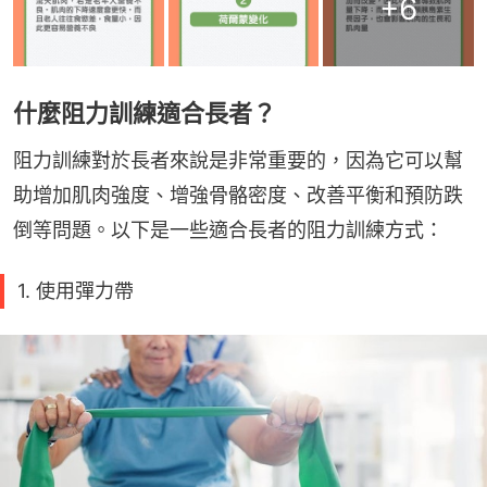
+
6
什麼阻力訓練適合長者？
阻力訓練對於長者來說是非常重要的，因為它可以幫
助增加肌肉強度、增強骨骼密度、改善平衡和預防跌
倒等問題。以下是一些適合長者的阻力訓練方式：
1. 使用彈力帶