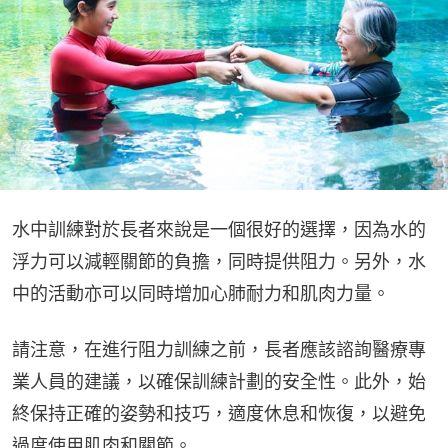
水中訓練對於長者來說是一個很好的選擇，因為水的
浮力可以減輕關節的負擔，同時提供阻力。另外，水
中的活動亦可以同時增加心肺耐力和肌肉力量。
請注意，在進行阻力訓練之前，長者應該諮詢醫療專
業人員的建議，以確保訓練計劃的安全性。此外，始
終保持正確的姿勢和技巧，適度休息和恢復，以避免
過度使用肌肉和關節。