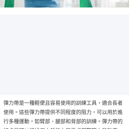
彈力帶是一種輕便且容易使用的訓練工具，適合長者
使用。這些彈力帶提供不同程度的阻力，可以用於進
行多種運動，如臂部、腿部和背部的訓練。彈力帶的