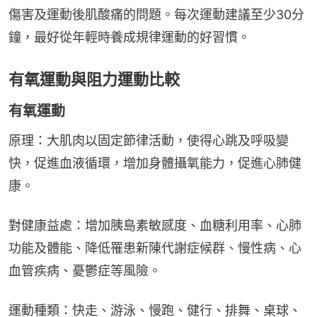
傷害及運動後肌酸痛的問題。每次運動建議至少30分
鐘，最好從年輕時養成規律運動的好習慣。
有氧運動與阻力運動比較
有氧運動
原理：大肌肉以固定節律活動，使得心跳及呼吸變
快，促進血液循環，增加身體攝氧能力，促進心肺健
康。
對健康益處：增加胰島素敏感度、血糖利用率、心肺
功能及體能、降低罹患新陳代謝症候群、慢性病、心
血管疾病、憂鬱症等風險。
運動種類：快走、游泳、慢跑、健行、排舞、桌球、