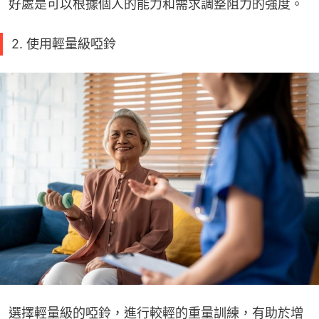
好處是可以根據個人的能力和需求調整阻力的強度。
2. 使用輕量級啞鈴
選擇輕量級的啞鈴，進行較輕的重量訓練，有助於增