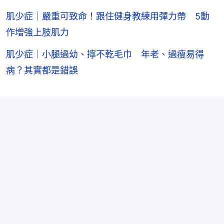
肌少症｜嚴重可致命！跟住健身教練用彈力帶 5動
作增強上肢肌力
肌少症｜小腿過幼、擰不乾毛巾 年老、過瘦易得
病？其實都是錯誤