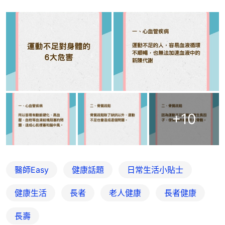
+
10
醫師Easy
健康話題
日常生活小貼士
健康生活
長者
老人健康
長者健康
長壽