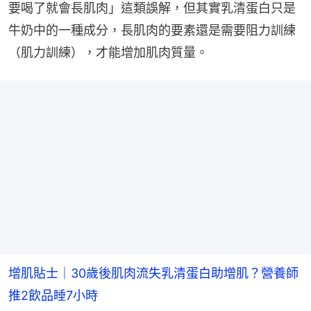
要喝了就會長肌肉」這類誤解，但其實乳清蛋白只是
牛奶中的一種成分，長肌肉的要素還是需要阻力訓練
（肌力訓練），才能增加肌肉質量。
增肌貼士｜30歲後肌肉流失乳清蛋白助增肌？營養師
推2飲品睡7小時