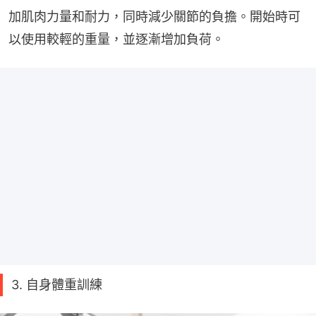
加肌肉力量和耐力，同時減少關節的負擔。開始時可
以使用較輕的重量，並逐漸增加負荷。
3. 自身體重訓練