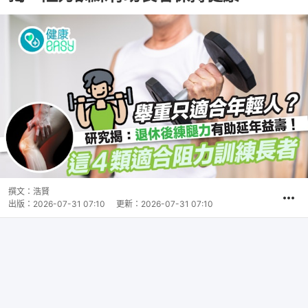
撰文：
浩賢
出版：
2026-07-31 07:10
更新：
2026-07-31 07:10