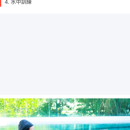
4. 水中訓練