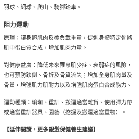
羽球、網球、爬山、騎腳踏車。
阻力運動
原理：讓身體肌肉反覆負載重量，促進身體特定骨骼
肌中蛋白質合成，增加肌肉力量。
對健康益處：降低未來罹患肌少症、衰弱症的風險，
也可預防跌倒、骨折及骨質流失；增加全身肌肉量及
骨量，增強肌力肌耐力以及增強肌肉蛋白合成能力。
運動種類：瑜珈、重訓、搬運適當雜貨、使用彈力帶
或適當重訓器具、園藝（挖掘及搬運適當重物）。
【延伸閱讀，更多銀髮保健養生建議】