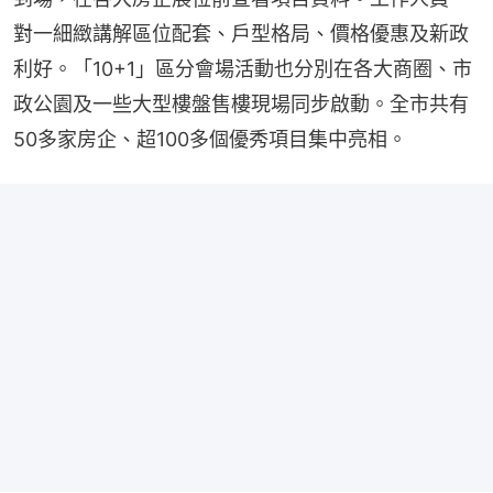
對一細緻講解區位配套、戶型格局、價格優惠及新政
利好。「10+1」區分會場活動也分別在各大商圈、市
政公園及一些大型樓盤售樓現場同步啟動。全市共有
50多家房企、超100多個優秀項目集中亮相。