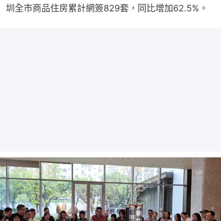
圳全市商品住房累計網簽829套，同比增加62.5%。