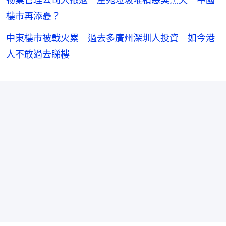
樓市再添憂？
中東樓市被戰火累 過去多廣州深圳人投資 如今港
人不敢過去睇樓