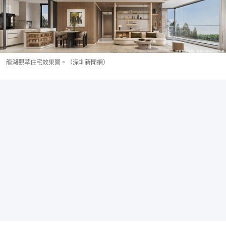
龍湖觀萃住宅效果圖。（深圳新聞網）