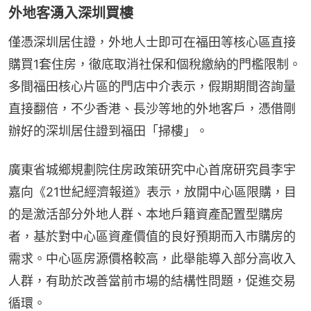
外地客湧入深圳買樓
僅憑深圳居住證，外地人士即可在福田等核心區直接
購買1套住房，徹底取消社保和個稅繳納的門檻限制。
多間福田核心片區的門店中介表示，假期期間咨詢量
直接翻倍，不少香港、長沙等地的外地客戶，憑借剛
辦好的深圳居住證到福田「掃樓」。
廣東省城鄉規劃院住房政策研究中心首席研究員李宇
嘉向《21世紀經濟報道》表示，放開中心區限購，目
的是激活部分外地人群、本地戶籍資產配置型購房
者，基於對中心區資產價值的良好預期而入市購房的
需求。中心區房源價格較高，此舉能導入部分高收入
人群，有助於改善當前市場的結構性問題，促進交易
循環。