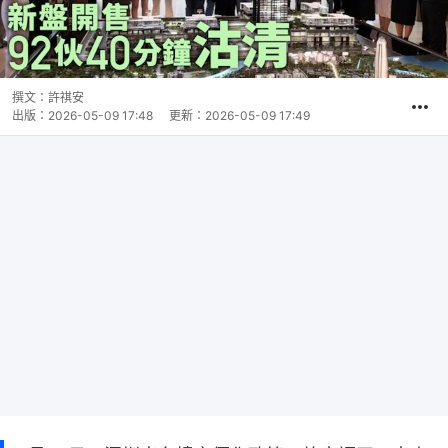
撰文：
許祺安
出版：
2026-05-09 17:48
更新：
2026-05-09 17:49