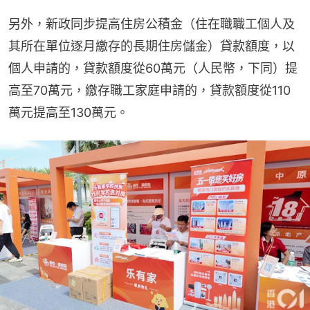
另外，新政同步提高住房公積金（住在職職工個人及
其所在單位逐月繳存的長期住房儲金）貸款額度，以
個人申請的，貸款額度從60萬元（人民幣，下同）提
高至70萬元，繳存職工家庭申請的，貸款額度從110
萬元提高至130萬元。