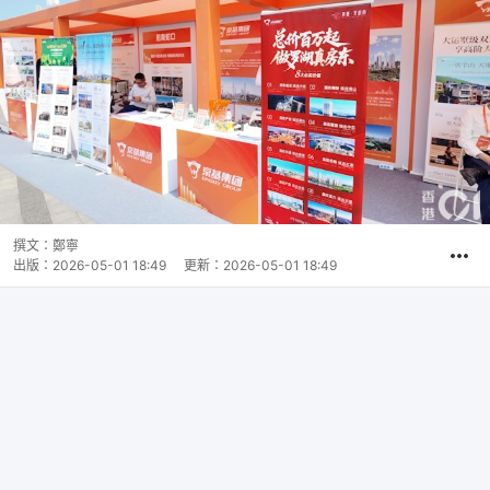
撰文：
鄭寧
出版：
2026-05-01 18:49
更新：
2026-05-01 18:49