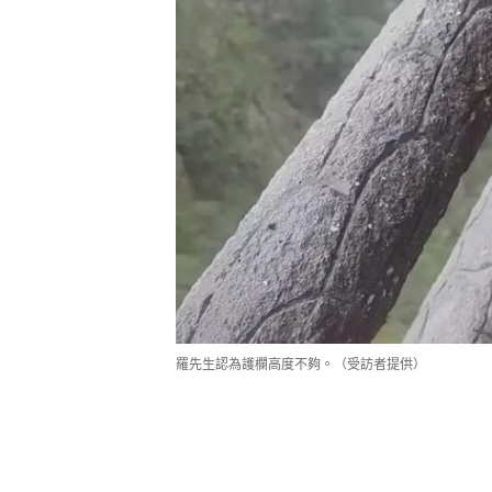
羅先生認為護欄高度不夠。（受訪者提供）