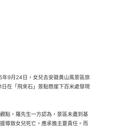
5年9月24日，女兒去安徽黃山風景區旅
月1日在「飛來石」景點懸崖下百米處發現
觀點。羅先生一方認為，景區未盡到基
援導致女兒死亡，應承擔主要責任。而