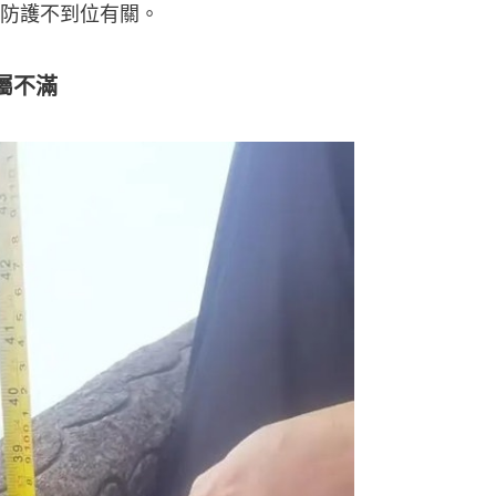
防護不到位有關。
屬不滿