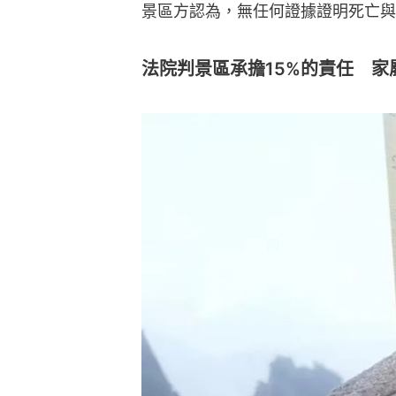
景區方認為，無任何證據證明死亡與
法院判景區承擔15%的責任 家