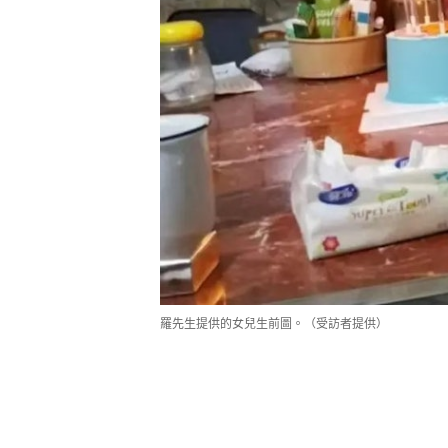
羅先生提供的女兒生前圖。（受訪者提供）