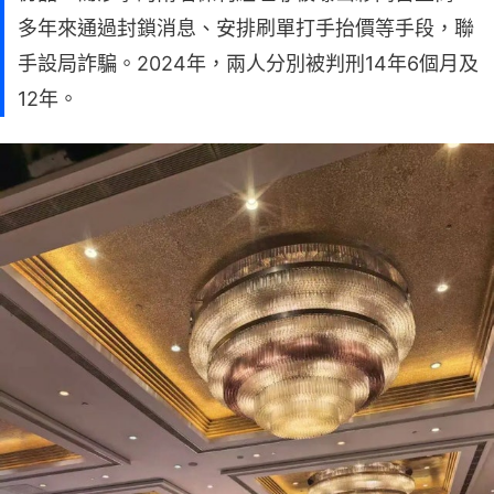
多年來通過封鎖消息、安排刷單打手抬價等手段，聯
手設局詐騙。2024年，兩人分別被判刑14年6個月及
12年。