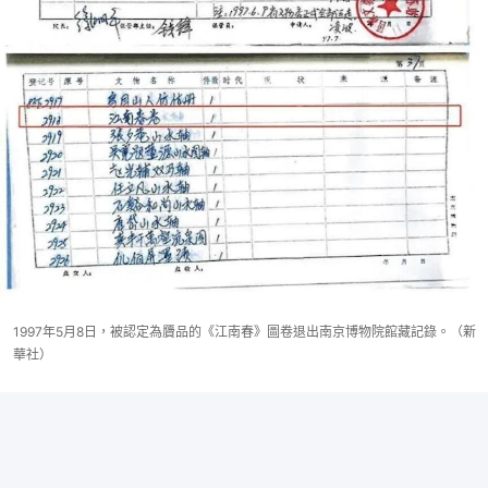
1997年5月8日，被認定為贗品的《江南春》圖卷退出南京博物院館藏記錄。（新
華社）