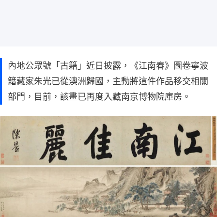
內地公眾號「古籍」近日披露，《江南春》圖卷寧波
籍藏家朱光已從澳洲歸國，主動將這件作品移交相關
部門，目前，該畫已再度入藏南京博物院庫房。