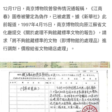
12月17日，南京博物院曾發佈情況通報稱，《江南
春》圖卷被鑒定為偽作，已被處置。據《新華社》此
前報道，1997年4月15日，南京博物院向原江蘇省文
化廳提交《關於處理不夠館藏標準文物的報告》，請
求「將不夠館藏標準的文物（即博物館的處理品）進
行調劑，價撥給省文物總店處理」。