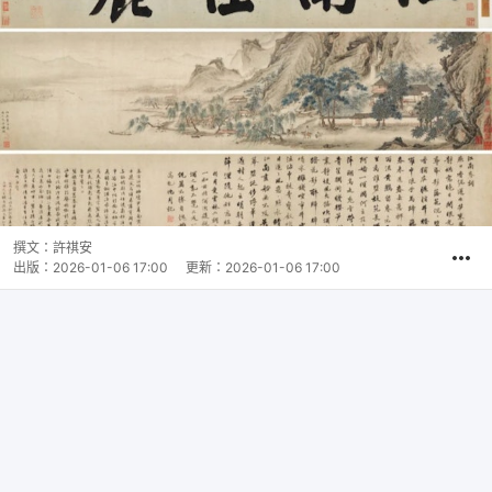
撰文：
許祺安
出版：
2026-01-06 17:00
更新：
2026-01-06 17:00