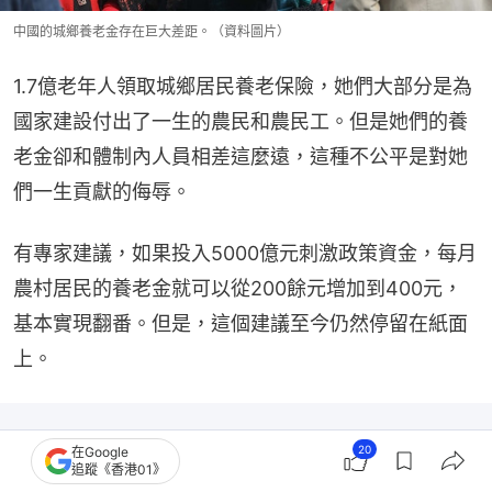
中國的城鄉養老金存在巨大差距。（資料圖片）
1.7億老年人領取城鄉居民養老保險，她們大部分是為
國家建設付出了一生的農民和農民工。但是她們的養
老金卻和體制內人員相差這麼遠，這種不公平是對她
們一生貢獻的侮辱。
有專家建議，如果投入5000億元刺激政策資金，每月
農村居民的養老金就可以從200餘元增加到400元，
基本實現翻番。但是，這個建議至今仍然停留在紙面
上。
20
在Google
追蹤《香港01》