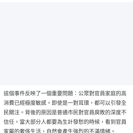
這個事件反映了一個重要問題：公眾對官員家庭的高
消費已經極度敏感。即使是一對耳環，都可以引發全
民關注。背後的原因是普通市民對官員腐敗的深度不
信任。當大部分人都要為生計發愁的時候，看到官員
家屬的奢侈生活，自然會產生強烈的不滿情緒。