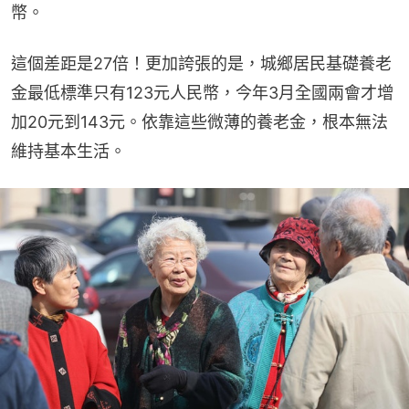
幣。
這個差距是27倍！更加誇張的是，城鄉居民基礎養老
金最低標準只有123元人民幣，今年3月全國兩會才增
加20元到143元。依靠這些微薄的養老金，根本無法
維持基本生活。