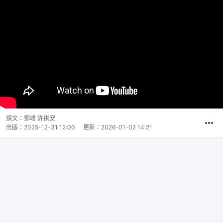
撰文：
鄧峰 許祺安
出版：
2025-12-31 12:00
更新：
2026-01-02 14:21