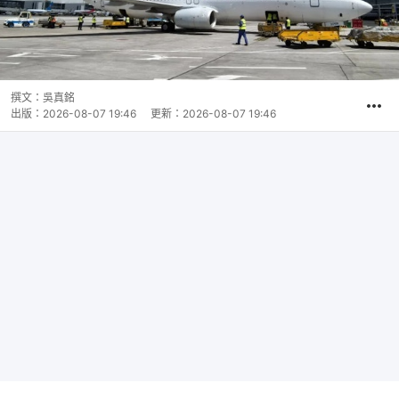
撰文：
吳真銘
出版：
2026-08-07 19:46
更新：
2026-08-07 19:46