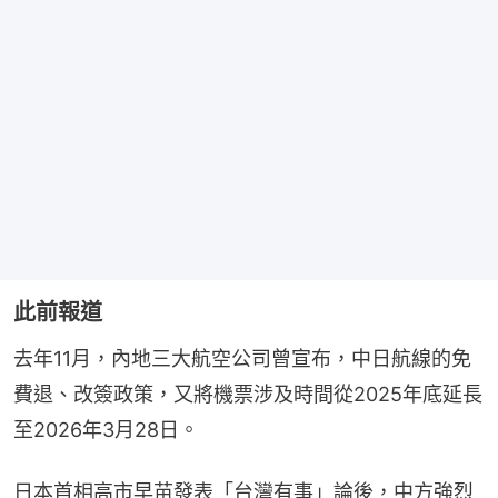
此前報道
去年11月，內地三大航空公司曾宣布，中日航線的免
費退、改簽政策，又將機票涉及時間從2025年底延長
至2026年3月28日。
日本首相高市早苗發表「台灣有事」論後，中方強烈