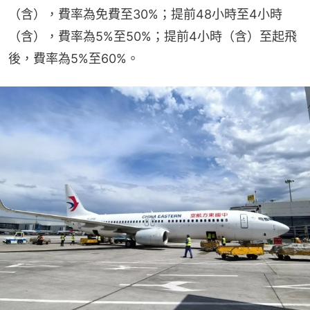
（含），費率為免費至30%；提前48小時至4小時
（含），費率為5%至50%；提前4小時（含）至起飛
後，費率為5%至60%。