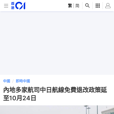
繁
|
简
中國
即時中國
內地多家航司中日航線免費退改政策延
至10月24日