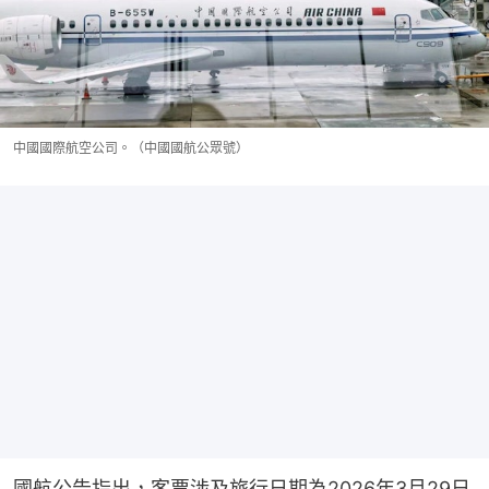
中國國際航空公司。（中國國航公眾號）
國航公告指出，客票涉及旅行日期為2026年3月29日