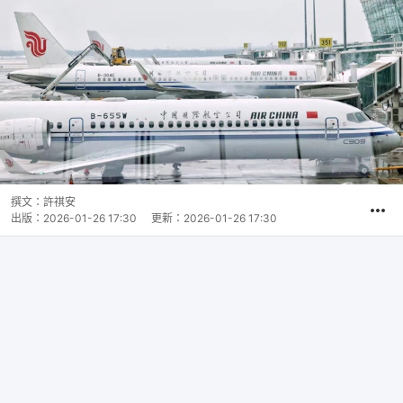
撰文：
許祺安
出版：
2026-01-26 17:30
更新：
2026-01-26 17:30