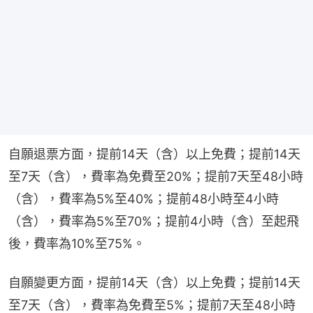
自願退票方面，提前14天（含）以上免費；提前14天
至7天（含），費率為免費至20%；提前7天至48小時
（含），費率為5%至40%；提前48小時至4小時
（含），費率為5%至70%；提前4小時（含）至起飛
後，費率為10%至75%。
自願變更方面，提前14天（含）以上免費；提前14天
至7天（含），費率為免費至5%；提前7天至48小時