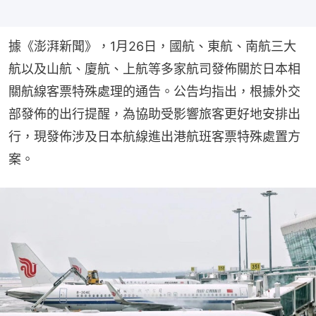
據《澎湃新聞》，1月26日，國航、東航、南航三大
航以及山航、廈航、上航等多家航司發佈關於日本相
關航線客票特殊處理的通告。公告均指出，根據外交
部發佈的出行提醒，為協助受影響旅客更好地安排出
行，現發佈涉及日本航線進出港航班客票特殊處置方
案。