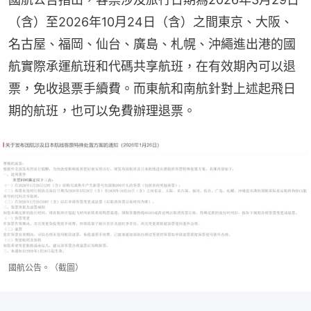
（含）至2026年10月24日（含）之間東京、大阪、
名古屋、福岡、仙台、廣島、札幌、沖繩進出港的國
航實際承運航班和代碼共享航班，在有效期內可以退
票，免收退票手續費。而東航和南航針對上述起飛日
期的航班，也可以免費辦理退票。
國航公告。（截圖）