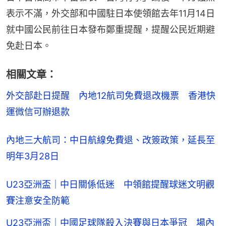
表示不滿，外交部和中國駐日本使領館去年11月14日
就中國公民前往日本發布鄭重提醒，提醒公民近期避
免赴日本。
相關文章：
外交部赴日提醒　內地12航司免費退改機票　香港快
運微信可辦退款
內地三大航司：中日航線免費退、改簽政策，延長至
明年3月28日
U23亞洲盃｜中日關係低迷 中領館提醒球迷文明觀
賽注意安全防範
U23亞洲盃｜中國足球隊殺入決賽與日本爭冠 場內