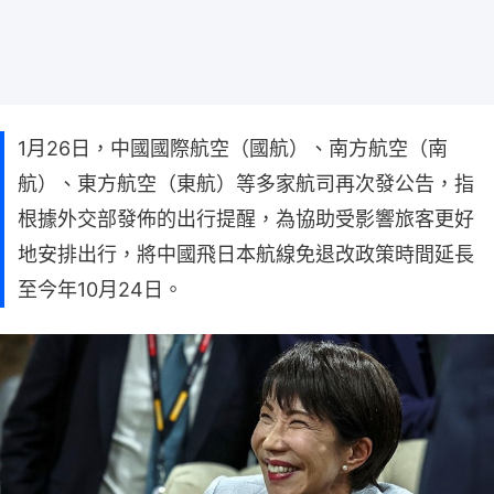
1月26日，中國國際航空（國航）、南方航空（南
航）、東方航空（東航）等多家航司再次發公告，指
根據外交部發佈的出行提醒，為協助受影響旅客更好
地安排出行，將中國飛日本航線免退改政策時間延長
至今年10月24日。