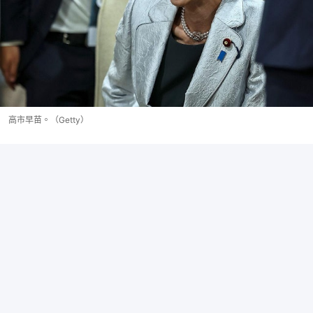
高市早苗。（Getty）