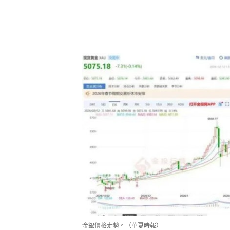
金銀價格走勢。（華夏時報）