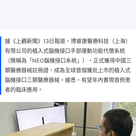
據《上觀新聞》13日報道，博睿康醫療科技（上海）
有限公司的植入式腦機接口手部運動功能代償系統
（簡稱為「NEO腦機接口系統」），正式獲得中國三
類醫療器械註冊證，成為全球首個獲批上市的植入式
腦機接口三類醫療器械。據悉，有望年內實現首例患
者的臨床應用。