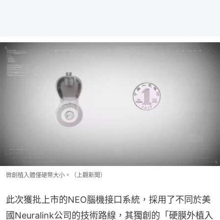
微創植入體僅硬幣大小。（上觀新聞）
此次獲批上市的NEO腦機接口系統，採用了不同於美
國Neuralink公司的技術路線，其獨創的「硬膜外植入