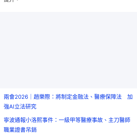
兩會2026｜趙樂際：將制定金融法、醫療保障法 加
強AI立法研究
寧波通報小洛熙事件：一級甲等醫療事故、主刀醫師
職業證書吊銷