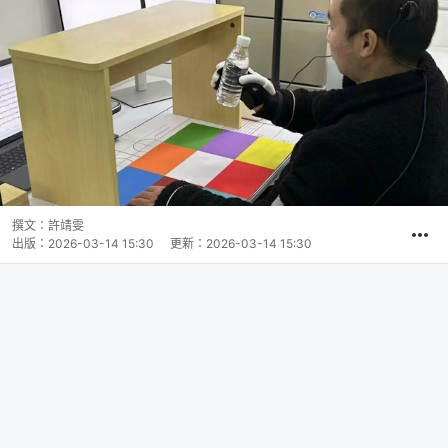
撰文：
許靖雯
出版：
2026-03-14 15:30
更新：
2026-03-14 15:30