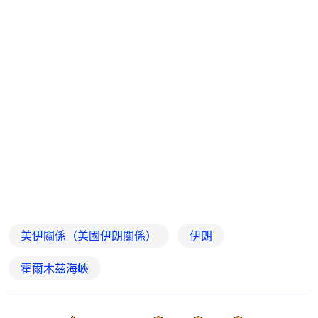
美伊關係（美國伊朗關係）
伊朗
霍爾木茲海峽