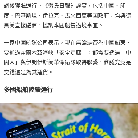
調後獲准通行。《勞氏日報》證實，包括中國、印
度、巴基斯坦、伊拉克、馬來西亞等國政府，均與德
黑蘭直接磋商，協調本國船隻過境事宜。
一家中國航運公司表示，現在無論是否為中國船東，
要通過霍爾木茲海峽「安全走廊」，都需要透過「中
間人」與伊朗伊斯蘭革命衛隊取得聯繫，商議究竟是
交錢還是為其運貨。
多國船舶陸續通行