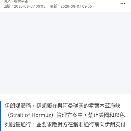
撰文：
聯合早報
出版：
2026-08-07 09:05
更新：
2026-08-07 09:05
伊朗媒體稱，伊朗擬在與阿曼磋商的霍爾木茲海峽
（Strait of Hormuz）管理方案中，禁止美國和以色
列船隻通行，並要求敵對方在獲准通行前向伊朗支付