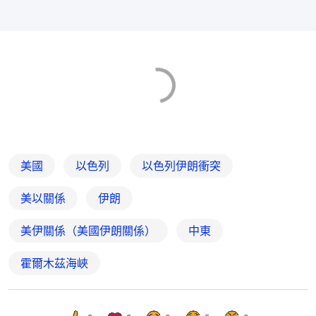
美國
以色列
以色列伊朗衝突
美以關係
伊朗
美伊關係（美國伊朗關係）
中東
霍爾木茲海峽