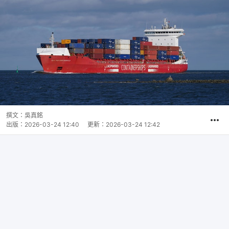
撰文：
吳真銘
出版：
2026-03-24 12:40
更新：
2026-03-24 12:42