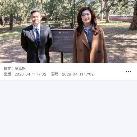
撰文：
吳真銘
出版：
2026-04-11 17:02
更新：
2026-04-11 17:02