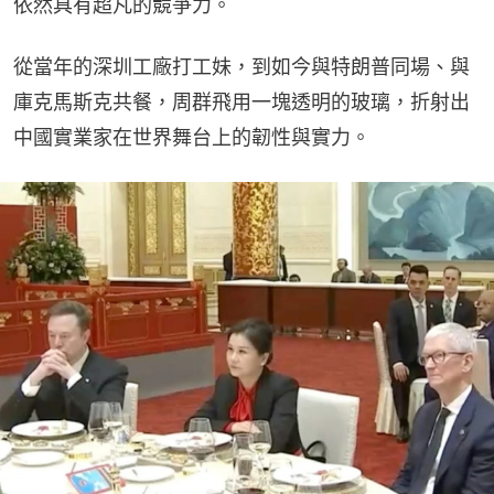
依然具有超凡的競爭力。
從當年的深圳工廠打工妹，到如今與特朗普同場、與
庫克馬斯克共餐，周群飛用一塊透明的玻璃，折射出
中國實業家在世界舞台上的韌性與實力。