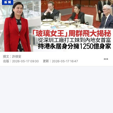
撰文：
許祺安
出版：
2026-05-17 09:30
更新：
2026-05-17 16:47