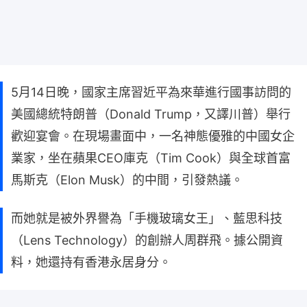
5月14日晚，國家主席習近平為來華進行國事訪問的
美國總統特朗普（Donald Trump，又譯川普）舉行
歡迎宴會。在現場畫面中，一名神態優雅的中國女企
業家，坐在蘋果CEO庫克（Tim Cook）與全球首富
馬斯克（Elon Musk）的中間，引發熱議。
而她就是被外界譽為「手機玻璃女王」、藍思科技
（Lens Technology）的創辦人周群飛。據公開資
料，她還持有香港永居身分。