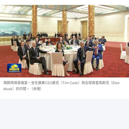
周群飛現身國宴，坐在蘋果CEO庫克（Tim Cook）與全球首富馬斯克（Elon
Musk）的中間。（央視）