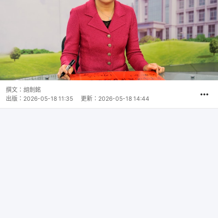
撰文：
胡劍銘
出版：
2026-05-18 11:35
更新：
2026-05-18 14:44