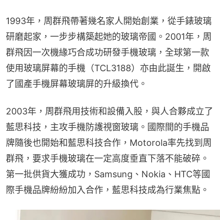
1993年，周群飛帶著幾名家人開始創業，從手錶玻璃
研磨起家，一步步構築起她的玻璃帝國。2001年，周
群飛因一次機緣巧合成功研發手機玻璃，全球第一款
使用玻璃屏幕的手機（TCL3188）亦由此誕生，開啟
了國產手機屏幕玻璃屏的升級換代。
2003年，周群飛用技術和設備入股，與人合夥成立了
藍思科技，主攻手機防護視窗玻璃。國際間的手機品
牌隨後也開始和藍思科技合作，Motorola率先找到周
群飛，要求手機玻璃在一定高度垂直下落不能破碎。
第一批供貨大獲成功，Samsung、Nokia、HTC等國
際手機品牌紛紛加入合作，藍思科技成為行業焦點。