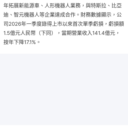
年拓展新能源車、人形機器人業務，與特斯拉、比亞
迪、智元機器人等企業達成合作。財務數據顯示，公
司2026年一季度錄得上市以來首次單季虧損，虧損額
1.5億元人民幣（下同），當期營業收入141.4億元，
按年下降17.1%。