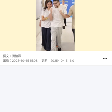
撰文：
洪怡霖
出版：
2025-10-15 15:08
更新：
2025-10-15 16:01