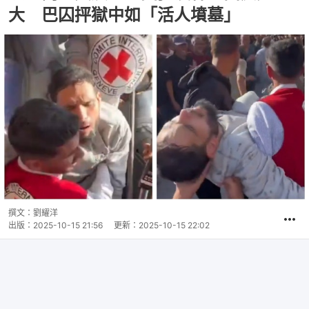
大 巴囚抨獄中如「活人墳墓」
撰文：
劉耀洋
出版：
2025-10-15 21:56
更新：
2025-10-15 22:02