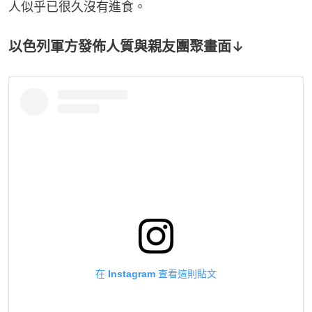
以色列軍方發佈人質與親友團聚畫面↓
在 Instagram 查看這則貼文