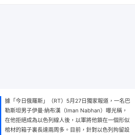
據「今日俄羅斯」（RT）5月27日獨家報道，一名巴
勒斯坦男子伊曼·納布漢（Iman Nabhan）曝光稱，
在他拒絕成為以色列線人後，以軍將他鎖在一個形似
棺材的箱子裏長達兩周多。目前，針對以色列拘留設