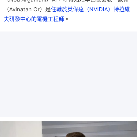
（Avinatan Or）是
任職於英偉達（NVIDIA）特拉維
夫研發中心的電機工程師
。