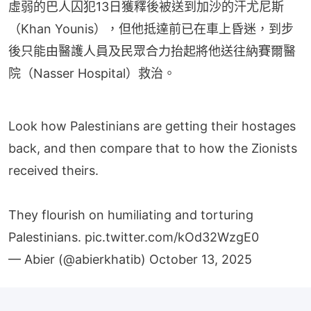
虛弱的巴人囚犯13日獲釋後被送到加沙的汗尤尼斯
（Khan Younis），但他抵達前已在車上昏迷，到步
後只能由醫護人員及民眾合力抬起將他送往納賽爾醫
院（Nasser Hospital）救治。
Look how Palestinians are getting their hostages
back, and then compare that to how the Zionists
received theirs.
They flourish on humiliating and torturing
Palestinians.
pic.twitter.com/kOd32WzgE0
— Abier (@abierkhatib)
October 13, 2025