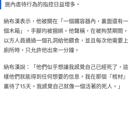
施內虐待行為的指控日益增多。
納布漢表示，他被關在「一個鐵容器內，裏面還有一
個木箱」，手腳均被捆綁。他聲稱，在被拘禁期間，
以方人員通過一個孔洞給他餵食，並且每次他需要上
廁所時，只允許他出來一分鐘。
納布漢說：「他們似乎想讓我感覺自己已經死了，這
樣他們就能得到任何想要的信息。我在那個『棺材』
裏待了15天。我感覺自己就像一個活著的死人。」