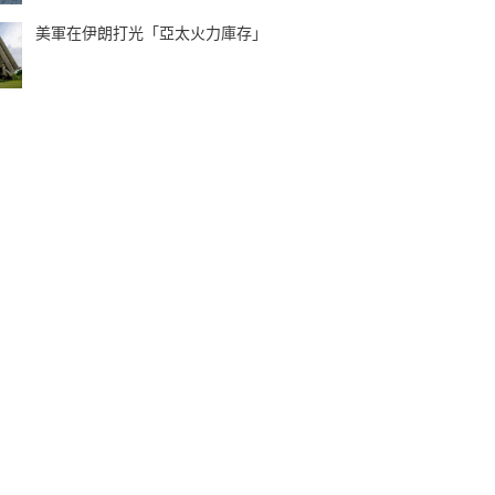
美軍在伊朗打光「亞太火力庫存」