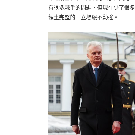
有很多棘手的問題，但現在少了很多
領土完整的一立場絕不動搖。