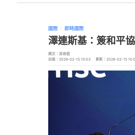
國際
即時國際
澤連斯基：簽和平協
撰文：
官祿倡
出版：
2026-02-15 10:03
更新：
2026-02-15 10: