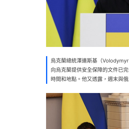
烏克蘭總統澤連斯基（Volodymyr 
向烏克蘭提供安全保障的文件已完
時間和地點。他又透露，週末與俄