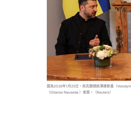
圖為2026年1月25日，烏克蘭總統澤連斯基（Volodym
（Gitanas Nauseda ）會面。（Reuters）