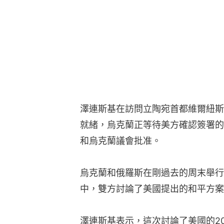
澤連斯基在訪問立陶宛首都維爾紐斯
就緒，烏克蘭正等待美方確認簽署的
和烏克蘭議會批准。
烏克蘭和俄羅斯在剛過去的周末舉行
中，雙方討論了美國提出的和平方案
澤連斯基表示，這次討論了美國的2