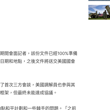
期間會面記者，該份文件已經100%準備
日期和地點，之後文件將送交美國國會
了首次三方會談，美國調解員也參與其
框架，但最終未能達成協議。
0點和平計劃和一些棘手的問題。「之前