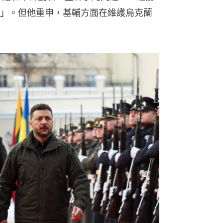
」。但他重申，基輔方面在維護烏克蘭