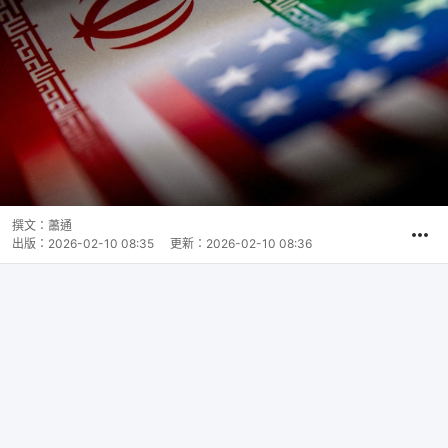
撰文：
蕭通
出版：
2026-02-10 08:35
更新：
2026-02-10 08:36