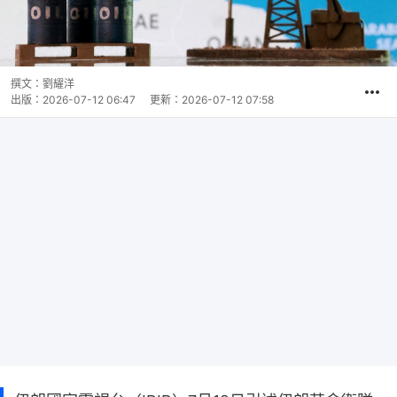
撰文：
劉耀洋
出版：
2026-07-12 06:47
更新：
2026-07-12 07:58