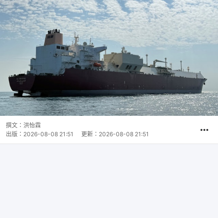
撰文：
洪怡霖
出版：
2026-08-08 21:51
更新：
2026-08-08 21:51