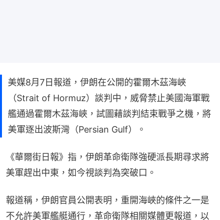
美媒8月7日報道，伊朗在公開的霍爾木茲海峽
（Strait of Hormuz）談判中，威脅禁止美國海軍戰
艦通過霍爾木茲海峽，試圖藉談判結束戰爭之機，將
美軍逐出波斯灣（Persian Gulf）。
《華爾街日報》指，伊朗革命衛隊強硬派長期尋求將
美軍趕出中東，如今視談判為突破口。
報道稱，伊朗官員公開表明，重開海峽的條件之一是
不允許美軍艦艇通行，革命衛隊相關媒體更報道，以