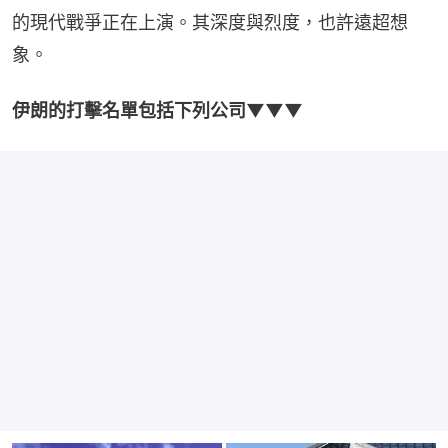
的現代戰爭正在上演。其深度與烈度，也許遠超想
象。
伊朗的打擊名單包括下列公司▼▼▼