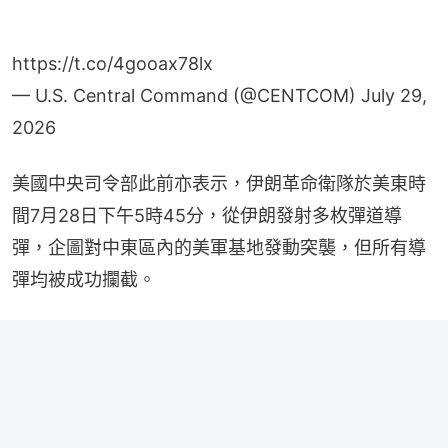
https://t.co/4gooax78lx
— U.S. Central Command (@CENTCOM)
July 29,
2026
美國中央司令部此前亦表示，伊朗革命衛隊於美東時
間7月28日下午5時45分，從伊朗發射多枚彈道導
彈，企圖對中東區內的美軍基地發動突襲，但所有導
彈均被成功攔截。