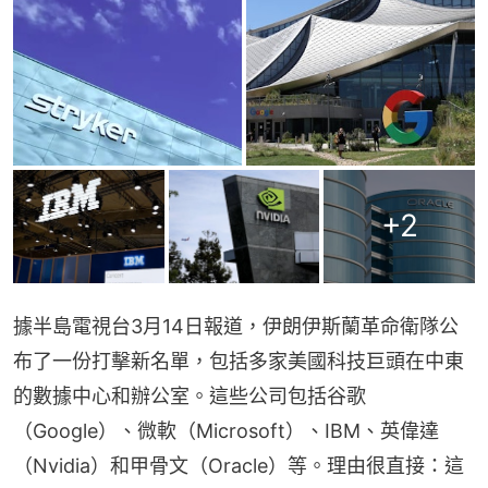
+
2
據半島電視台3月14日報道，伊朗伊斯蘭革命衛隊公
布了一份打擊新名單，包括多家美國科技巨頭在中東
的數據中心和辦公室。這些公司包括谷歌
（Google）、微軟（Microsoft）、IBM、英偉達
（Nvidia）和甲骨文（Oracle）等。理由很直接：這