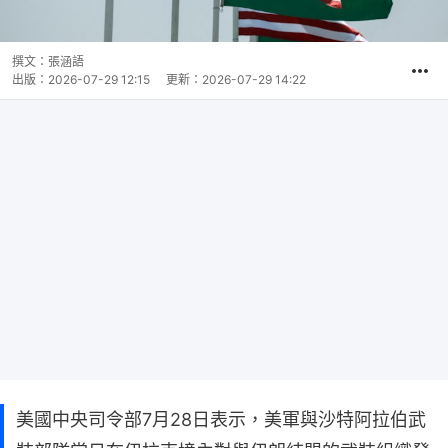
撰文：
張涵語
出版：
2026-07-29 12:15
更新：
2026-07-29 14:22
美國中央司令部7月28日表示，美軍與沙特阿拉伯武