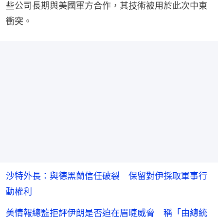
些公司長期與美國軍方合作，其技術被用於此次中東
衝突。
沙特外長：與德黑蘭信任破裂 保留對伊採取軍事行
動權利
美情報總監拒評伊朗是否迫在眉睫威脅 稱「由總統