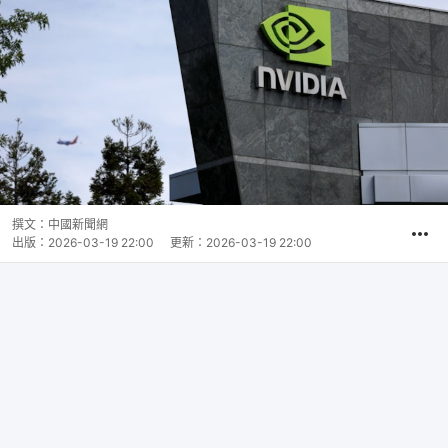
撰文：
中國新聞網
出版：
2026-03-19 22:00
更新：
2026-03-19 22:00