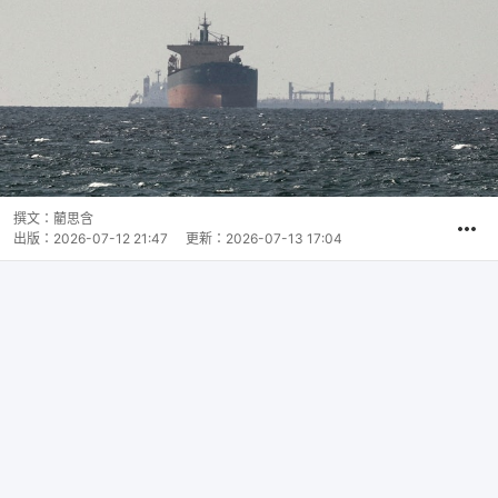
撰文：
藺思含
出版：
2026-07-12 21:47
更新：
2026-07-13 17:04