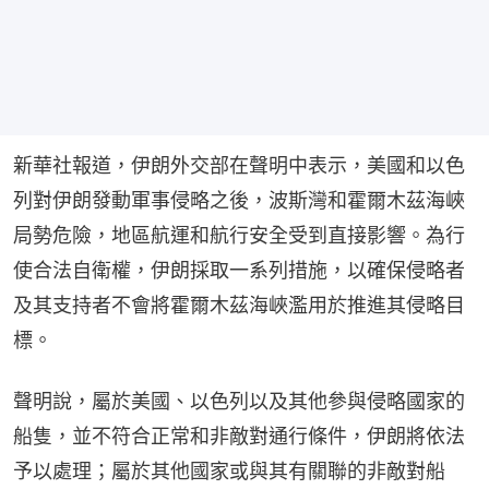
新華社報道，伊朗外交部在聲明中表示，美國和以色
列對伊朗發動軍事侵略之後，波斯灣和霍爾木茲海峽
局勢危險，地區航運和航行安全受到直接影響。為行
使合法自衛權，伊朗採取一系列措施，以確保侵略者
及其支持者不會將霍爾木茲海峽濫用於推進其侵略目
標。
聲明說，屬於美國、以色列以及其他參與侵略國家的
船隻，並不符合正常和非敵對通行條件，伊朗將依法
予以處理；屬於其他國家或與其有關聯的非敵對船