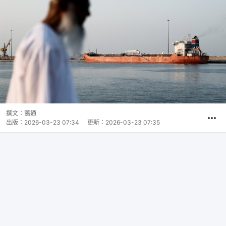
撰文：
蕭通
出版：
2026-03-23 07:34
更新：
2026-03-23 07:35