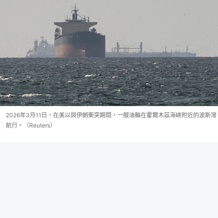
2026年3月11日，在美以與伊朗衝突期間，一艘油輪在霍爾木茲海峽附近的波斯灣
航行。（Reuters）