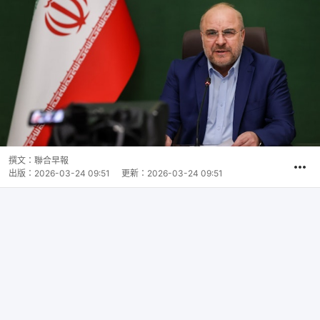
撰文：
聯合早報
出版：
2026-03-24 09:51
更新：
2026-03-24 09:51