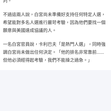
判。
不過這兩人說，白宮尚未準備好支持任何特定人選，
希望能對多名人選進行嚴苛考驗，因為他們要找一個
願意與美國達成協議的人。
一名白宮官員說，卡利巴夫「是熱門人選」，同時強
調白宮尚未做出任何決定。「他的排名非常靠前……
但他必須經得起考驗，我們不能操之過急。」