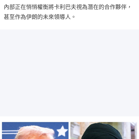
內部正在悄悄權衡將卡利巴夫視為潛在的合作夥伴，
甚至作為伊朗的未來領導人。