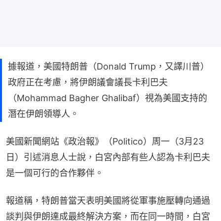
據報道，美國特朗普（Donald Trump，又譯川普）
政府正在考慮，將伊朗議會議長卡利巴夫
（Mohammad Bagher Ghalibaf）視為美國支持的
潛在伊朗領導人。
美國新聞網站《政治報》（Politico）周一（3月23
日）引述消息人士說，白宮內部有些人認為卡利巴夫
是一個可行的合作夥伴。
報道稱，特朗普當天表明美國將從軍事施壓轉向通過
談判與伊朗達成最終解決方案，而在同一時間，白宮