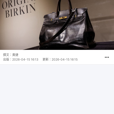
撰文：
黃捷
出版：
2026-04-15 16:13
更新：
2026-04-15 16:15