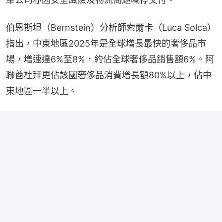
伯恩斯坦（Bernstein）分析師索爾卡（Luca Solca）
指出，中東地區2025年是全球增長最快的奢侈品市
場，增速達6%至8%，約佔全球奢侈品銷售額6%。阿
聯酋杜拜更佔該國奢侈品消費增長額80%以上，佔中
東地區一半以上。