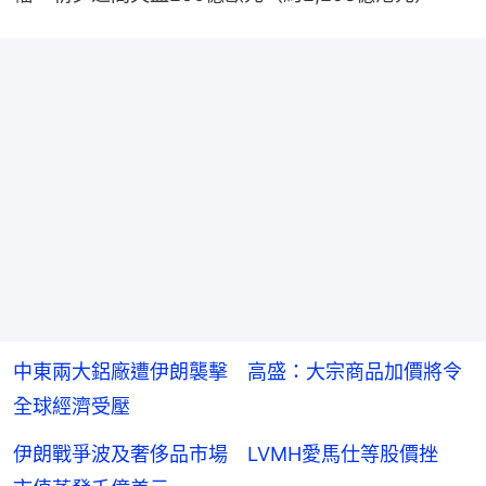
中東兩大鋁廠遭伊朗襲擊 高盛：大宗商品加價將令
全球經濟受壓
伊朗戰爭波及奢侈品市場 LVMH愛馬仕等股價挫