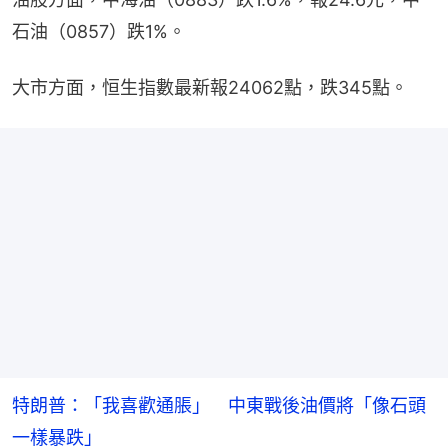
石油（0857）跌1%。
大市方面，恒生指數最新報24062點，跌345點。
特朗普：「我喜歡通脹」 中東戰後油價將「像石頭
一樣暴跌」