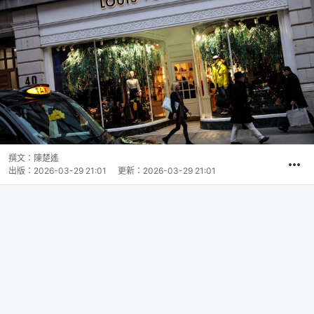
撰文：
陳楚遙
出版：
2026-03-29 21:01
更新：
2026-03-29 21:01