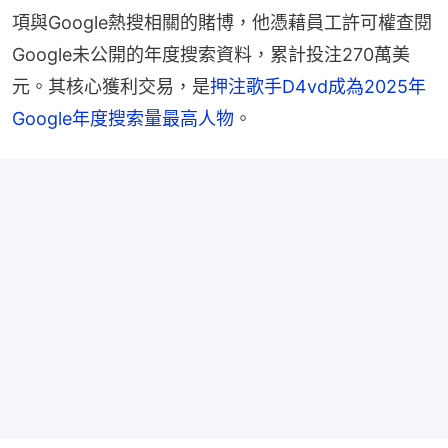
項與Google熱搜相關的賭博，他憑藉員工許可權查閱
Google未公開的年度搜索資料，累計投注270萬美
元。其核心獲利交易，是
押注歌手D4vd成為2025年
Google年度搜索量最高人物
。