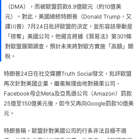
（DMA），而被歐盟罰款8.9億歐元（約10億美
元）。對此，美國總統特朗普（Donald Trump，又
譯川普）7月24日批評歐盟的決定，並形容該舉動是
「掠奪」美國公司。他揚言將據《貿易法》第301條
對歐盟展開調查，預計未來將對歐方實施「高額」關
稅。
特朗普24日在社交媒體Truth Social發文，批評歐盟
再次針對美國企業，繼毫無理由地對蘋果公司、
Facebook母企Meta及亞馬遜公司（Amazon）罰款
25億至150億美元後，如今又再向Google罰款10億美
元。
特朗普稱，歐盟針對美國公司的行系非法且極不道