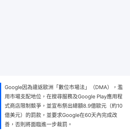
Google因為違返歐洲「數位市場法」（DMA），濫
用市場支配地位，在搜尋服務及Google Play應用程
式商店限制競爭，並宣布祭出總額8.9億歐元（約10
億美元）的罰款，並要求Google在60天內完成改
善，否則將面臨進一步裁罰。