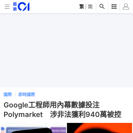
繁
|
简
國際
即時國際
Google工程師用內幕數據投注
Polymarket 涉非法獲利940萬被控