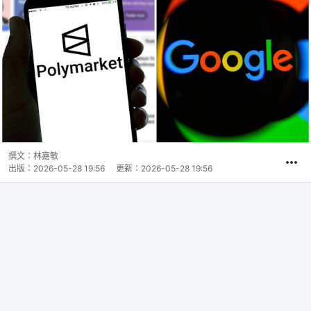
撰文：
林嘉敏
出版：
2026-05-28 19:56
更新：
2026-05-28 19:56