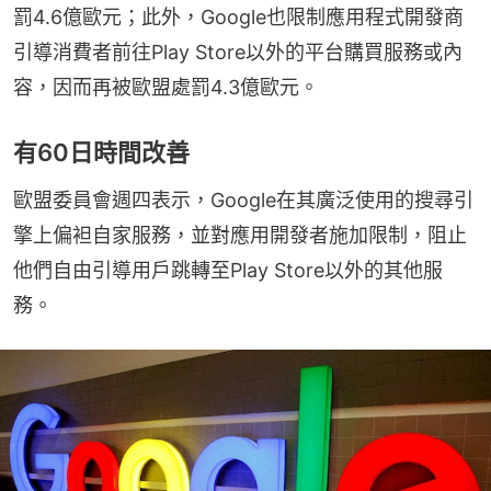
罰4.6億歐元；此外，Google也限制應用程式開發商
引導消費者前往Play Store以外的平台購買服務或內
容，因而再被歐盟處罰4.3億歐元。
有60日時間改善
歐盟委員會週四表示，Google在其廣泛使用的搜尋引
擎上偏袒自家服務，並對應用開發者施加限制，阻止
他們自由引導用戶跳轉至Play Store以外的其他服
務。