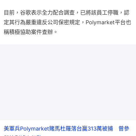
目前，谷歌表示全力配合調查，已將該員工停職，認
定其行為嚴重違反公司保密規定，Polymarket平台也
稱積極協助案件查辦。
美軍兵Polymarket賭馬杜羅落台贏313萬被捕 曾參