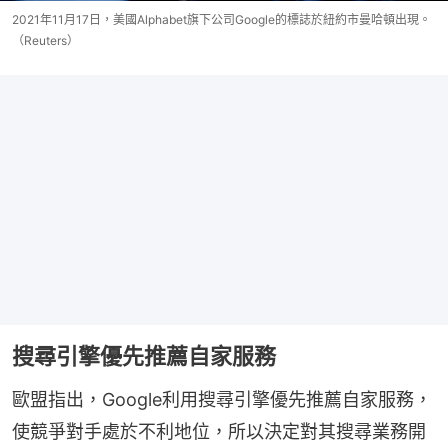
2021年11月17日，美國Alphabet旗下公司Google的標誌於紐約市曼哈頓出現。
（Reuters）
搜尋引擎優先推薦自家服務
歐盟指出，Google利用搜尋引擎優先推薦自家服務，
使競爭對手處於不利地位，所以決定對其搜尋業務開