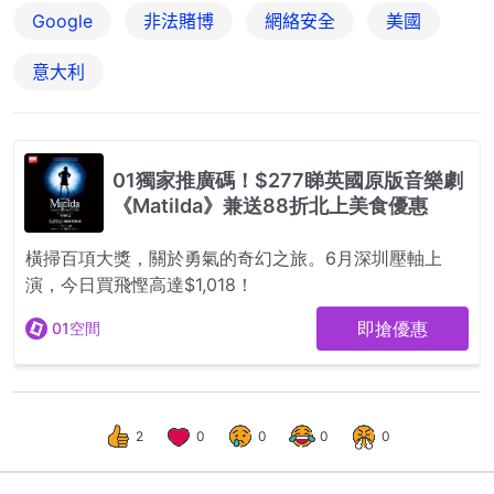
Google
非法賭博
網絡安全
美國
意大利
2
0
0
0
0