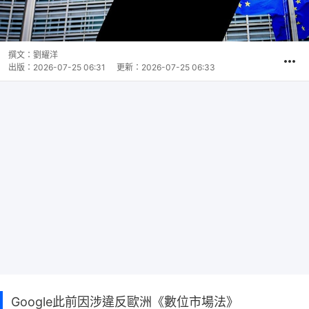
撰文：
劉耀洋
出版：
2026-07-25 06:31
更新：
2026-07-25 06:33
Google此前因涉違反歐洲《數位市場法》