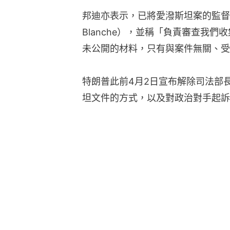
邦迪亦表示，已將愛潑斯坦案的監督工
Blanche），並稱「負責審查我
未公開的材料，只有與案件無關、受
特朗普此前4月2日宣布解除司法部
坦文件的方式，以及對政治對手起訴