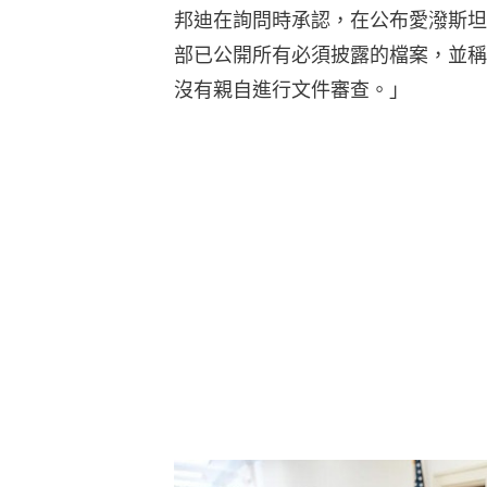
邦迪在詢問時承認，在公布愛潑斯坦
部已公開所有必須披露的檔案，並稱
沒有親自進行文件審查。」