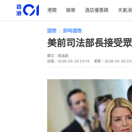
港聞
娛樂
酒店優惠碼
天氣消
國際
即時國際
美前司法部長接受眾
撰文：
張涵語
出版：
2026-05-30 03:15
更新：
2026-05-30 03