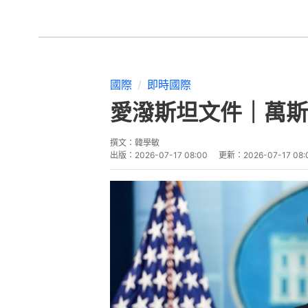
國際
即時國際
愛潑斯坦文件｜萬斯
撰文：
韓學敏
出版：
2026-07-17 08:00
更新：
2026-07-17 08: