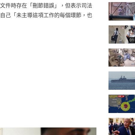
文件時存在「刪節錯誤」，但表示司法
自己「未主導這項工作的每個環節，也
01