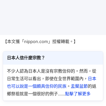
【本文獲「nippon.com」授權轉載。】
日本人信什麼宗教？
不少人認為日本人是沒有宗教信仰的。然而，從
日常生活可以看出，即使在全世界範圍內，
日本
也可以說是一個頗具信仰的民族
。
盂蘭盆節
的返
鄉祭祖就是一個很好的例子......
點擊了解更多