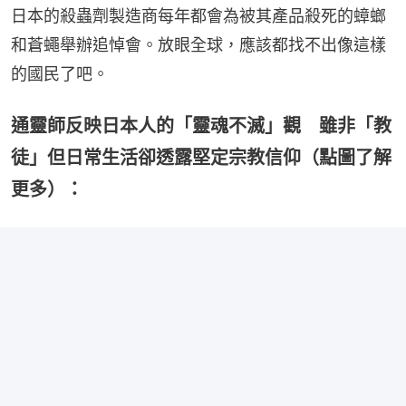
日本的殺蟲劑製造商每年都會為被其產品殺死的蟑螂
和蒼蠅舉辦追悼會。放眼全球，應該都找不出像這樣
的國民了吧。
通靈師反映日本人的「靈魂不滅」觀 雖非「教
徒」但日常生活卻透露堅定宗教信仰（點圖了解
更多）：