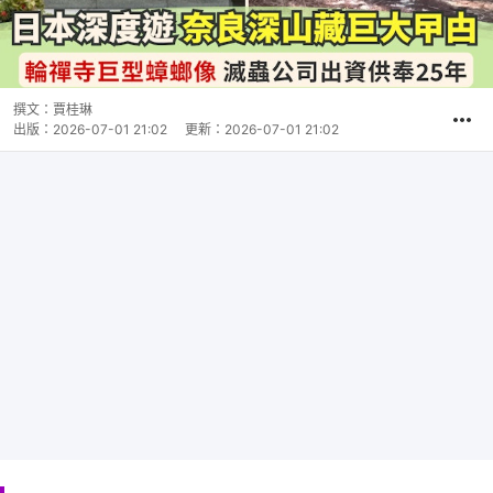
撰文：
賈桂琳
出版：
2026-07-01 21:02
更新：
2026-07-01 21:02