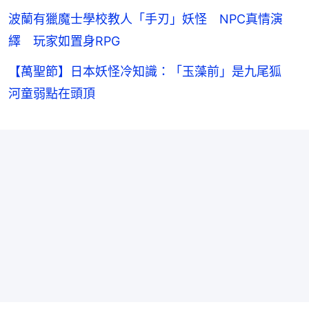
波蘭有獵魔士學校教人「手刃」妖怪 NPC真情演
繹 玩家如置身RPG
【萬聖節】日本妖怪冷知識：「玉藻前」是九尾狐
河童弱點在頭頂