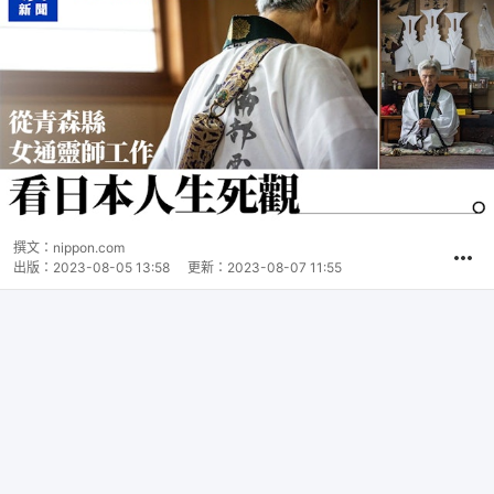
撰文：
nippon.com
出版：
2023-08-05 13:58
更新：
2023-08-07 11:55