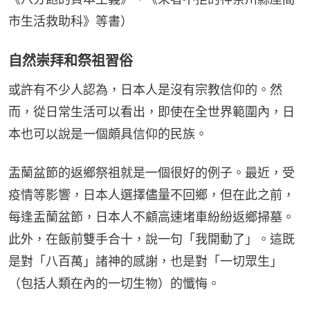
市生活救助科》等書）
自然崇拜和祭祖習俗
或許有不少人認為，日本人是沒有宗教信仰的。然
而，從日常生活可以看出，即使在全世界範圍內，日
本也可以說是一個頗具信仰的民族。
盂蘭盆節的返鄉祭祖就是一個很好的例子。最近，受
疫情等影響，日本人選擇儘量不回鄉，但在此之前，
每逢盂蘭盆節，日本人不顧高速堵車紛紛返鄉掃墓。
此外，在飯前雙手合十，說一句「我開動了」。這既
是對「八百萬」諸神的感謝，也是對「一切眾生」
（包括人類在內的一切生物）的懺悔。