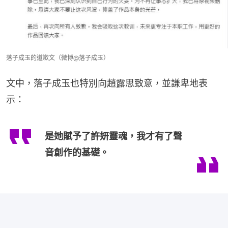
落子成玉的道歉文（微博@落子成玉）
文中，落子成玉也特別向趙露思致意，並謙卑地表
示：
是她賦予了許妍靈魂，我才有了聲
音創作的基礎。