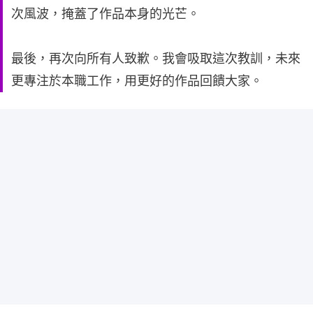
次風波，掩蓋了作品本身的光芒。
最後，再次向所有人致歉。我會吸取這次教訓，未來
更專注於本職工作，用更好的作品回饋大家。