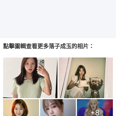
點擊圖輯查看更多落子成玉的相片：
+
8