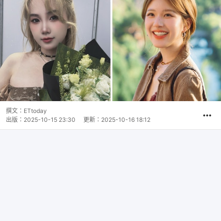
撰文：
ETtoday
出版：
2025-10-15 23:30
更新：
2025-10-16 18:12