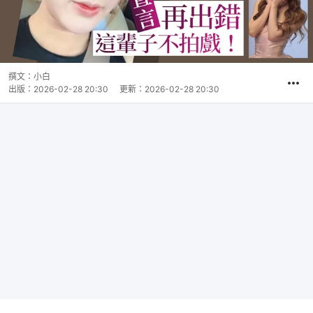
撰文：
小白
出版：
2026-02-28 20:30
更新：
2026-02-28 20:30