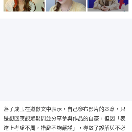
落子成玉在道歉文中表示，自己發布影片的本意，只
是想回應觀眾疑問並分享參與作品的自豪，但因「表
達上考慮不周，措辭不夠嚴謹」，導致了誤解與不必