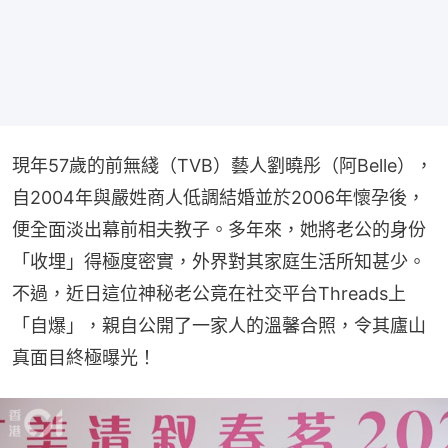
現年57歲的前無綫（TVB）藝人劉曉彤（阿Belle），
自2004年與嚴姓商人低調結婚並於2006年懷孕後，
便全面淡出幕前相夫教子。多年來，她將老公的身份
「收埋」得極度密實，外界對其家庭生活所知甚少。
不過，近日這位神秘老公竟在社交平台Threads上
「自爆」，親自公開了一家人的溫馨合照，令其廬山
真面目終極曝光！