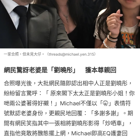
一家合照，但未見大仔。（threads@michael.yen.315）
網民驚訝老婆是「劉曉彤」 獲本尊親回
合照曝光後，大批網民隨即認出相中人正是劉曉彤，
紛紛留言驚呼：「 原來閣下太太正是劉曉彤小姐！你
哋兩公婆著得好襯！」Michael不僅以「🤫」表情符
號默認老婆身份，更親民地回覆：「多謝多謝」。期
間有網民笑指其中一張相將劉曉彤影得「炒哂車」，
直指他竟敢將醜態擺上網，Michael即高EQ護妻回