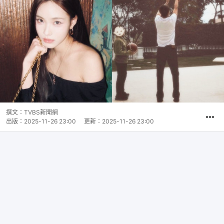
撰文：
TVBS新聞網
出版：
2025-11-26 23:00
更新：
2025-11-26 23:00