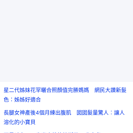
星二代姊妹花罕曬合照顏值完勝媽媽 網民大讚新髮
色：姊姊好適合
長腿女神產後4個月練出腹肌 囡囡髮量驚人︰讓人
溶化的小寶貝