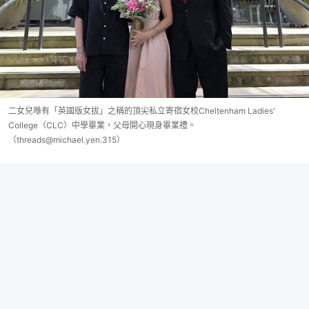
二女兒喺有「英國版女拔」之稱的頂尖私立寄宿女校Cheltenham Ladies'
College（CLC）中學畢業，父母開心現身畢業禮。
（threads@michael.yen.315）