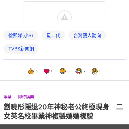
徐熙娣(小S)
星二代
台灣藝人動向
TVBS新聞網
5
0
0
2
0
娛樂
即時娛樂
劉曉彤隱退20年神秘老公終極現身 二
女英名校畢業神複製媽媽樣貌