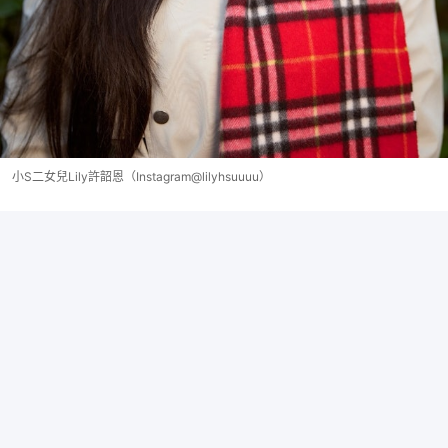
小S二女兒Lily許韶恩（Instagram@lilyhsuuuu）