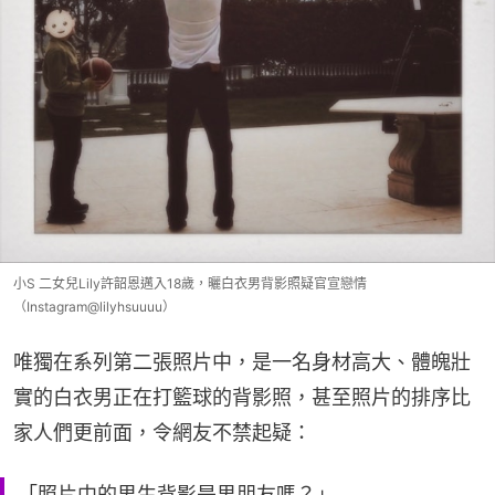
小S 二女兒Lily許韶恩邁入18歲，曬白衣男背影照疑官宣戀情
（Instagram@lilyhsuuuu）
唯獨在系列第二張照片中，是一名身材高大、體魄壯
實的白衣男正在打籃球的背影照，甚至照片的排序比
家人們更前面，令網友不禁起疑：
「照片中的男生背影是男朋友嗎？」