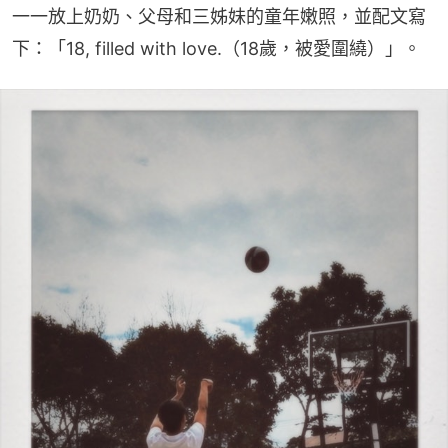
一一放上奶奶、父母和三姊妹的童年嫩照，並配文寫
下：「18, filled with love.（18歲，被愛圍繞）」。