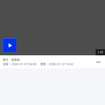
播
放
1:26
總
影
共
片
時
撰文：
程嵐風
間
出版：
2026-07-07 06:00
更新：
2026-07-07 19:42