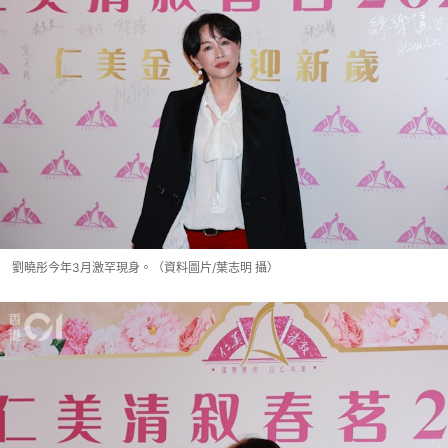
劉曉彤今年3月激罕現身。（資料圖片/葉志明 攝）