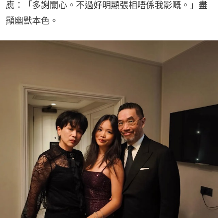
應：「多謝關心。不過好明顯張相唔係我影嘅。」盡
顯幽默本色。