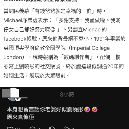
當網民羨慕「有錢爸爸就是幸福的一群」時，
Michael亦謙虛表示：「多謝支持，我盡做啦。我啲
仔女自己都好努力㗎😉 」。另翻查Michael的
facebook帳號，原來他背景絕不惹小，1991年畢業於
英國頂尖學府倫敦帝國學院（Imperial College 
London），現時報稱為「數碼創作者」，配偶一欄
亦寫上劉曉彤的社交賬號，終於讓這段低調逾20年的
婚姻生活，展現於大眾眼前。