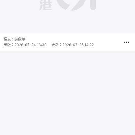
撰文：
黃欣華
出版：
2026-07-24 13:30
更新：
2026-07-26 14:22