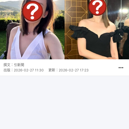
撰文：
引新聞
出版：
2026-02-27 11:30
更新：
2026-02-27 17:23