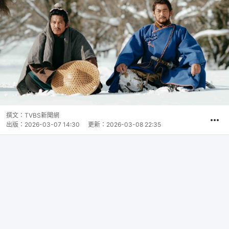
撰文：
TVBS新聞網
出版：
2026-03-07 14:30
更新：
2026-03-08 22:35