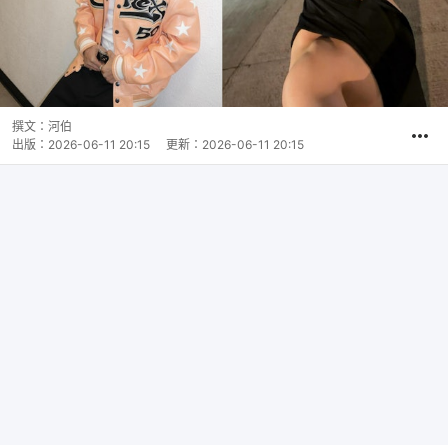
撰文：
河伯
出版：
2026-06-11 20:15
更新：
2026-06-11 20:15