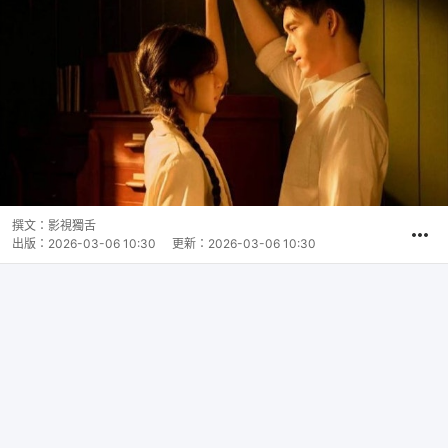
撰文：
影視獨舌
出版：
2026-03-06 10:30
更新：
2026-03-06 10:30