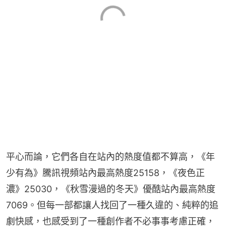
平心而論，它們各自在站內的熱度值都不算高，《年
少有為》騰訊視頻站內最高熱度25158，《夜色正
濃》25030，《秋雪漫過的冬天》優酷站內最高熱度
7069。但每一部都讓人找回了一種久違的、純粹的追
劇快感，也感受到了一種創作者不必事事考慮正確，