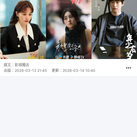
撰文：
影視獨舌
出版：
2026-03-13 21:45
更新：
2026-03-14 10:40