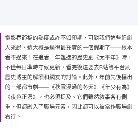
電影春節檔的熱度或許不如預期，可對我們這些追劇
人來說，這大概是過得最充實的一個假期了——根本
看不過來！在追看十年難遇的歷史劇《太平年》時，
不僅每日準時守候更新，看完後還要去B站等平台刷
歷史博主的解讀和網友的討論。此外，年前先後播出
的三部都市劇——《秋雪漫過的冬天》《年少有為》
《夜色正濃》，也必須提及。它們雖然敘事各有側
重，但都融入了職場元素，因此都可以被當作職場劇
看待。