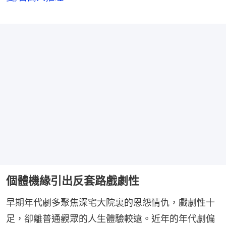
個體機緣引出反套路戲劇性
早期年代劇多聚焦深宅大院裏的恩怨情仇，戲劇性十
足，卻離普通觀眾的人生體驗較遠。近年的年代劇偏