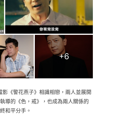
作電影《警花燕子》相識相戀，兩人並展開
執導的《色，戒》，也成為兩人關係的
終和平分手。