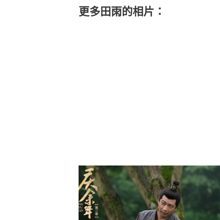
更多田雨的相片：