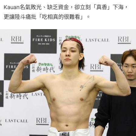
Kauan名氣敗光、缺乏資金，卻立刻「真香」下海，
更讓陸斗痛批「吃相真的很難看」。