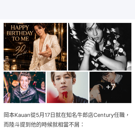
+
7
岡本Kauan從5月17日就在知名牛郎店Century任職，
而陸斗提到他的時候就相當不屑：