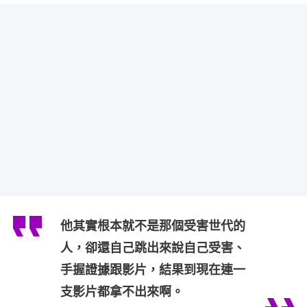
他其實根本就不是那個受害世代的
人，卻還自己跳出來說自己受害、
手握證據跟影片，結果到現在連一
支影片都拿不出來啊。