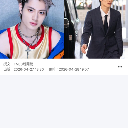
撰文：
TVBS新聞網
出版：
2026-04-27 18:30
更新：
2026-04-28 19:07