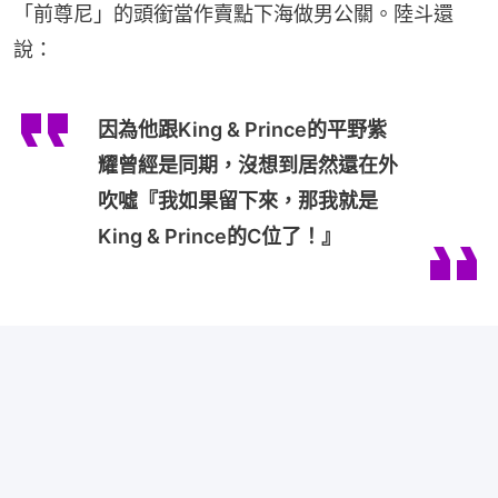
「前尊尼」的頭銜當作賣點下海做男公關。陸斗還
說：
因為他跟King & Prince的平野紫
耀曾經是同期，沒想到居然還在外
吹噓『我如果留下來，那我就是
King & Prince的C位了！』