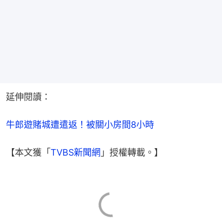
延伸閱讀：
牛郎遊賭城遭遣返！被關小房間8小時
【本文獲「
TVBS新聞網
」授權轉載。】