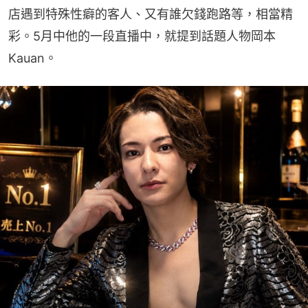
店遇到特殊性癖的客人、又有誰欠錢跑路等，相當精
彩。5月中他的一段直播中，就提到話題人物岡本
Kauan。