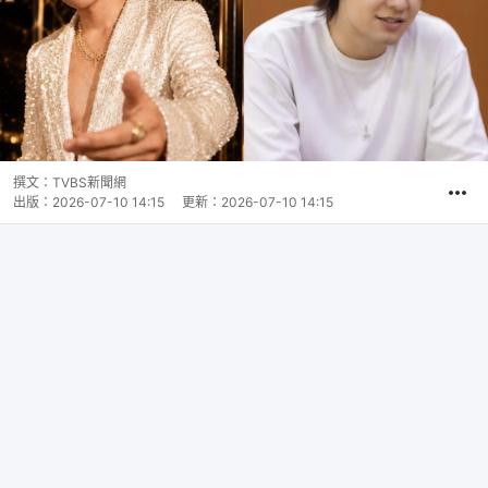
撰文：
TVBS新聞網
出版：
2026-07-10 14:15
更新：
2026-07-10 14:15