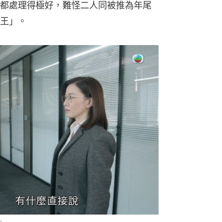
都處理得極好，難怪二人同被推為年尾
王」。