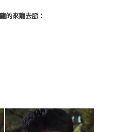
龍的來龍去脈：