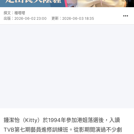
撰文：
種嚶嚶
出版：
2026-06-02 23:00
更新：
2026-06-03 18:35
鍾潔怡（Kitty）於1994年參加港姐落選後，入讀
TVB第七期藝員進修訓練班。從影期間演過不少劇