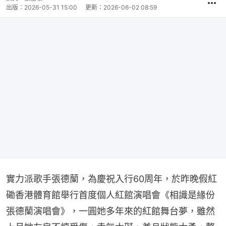
出版：
2026-05-31 15:00
更新：
2026-06-02 08:59
實力派歌手張德蘭，為慶祝入行60周年，於昨晚假紅
磡香港體育館舉行首度個人紅館演唱會《相識是緣份
張德蘭演唱會》，一圓她多年來的紅館舞台夢，雖然