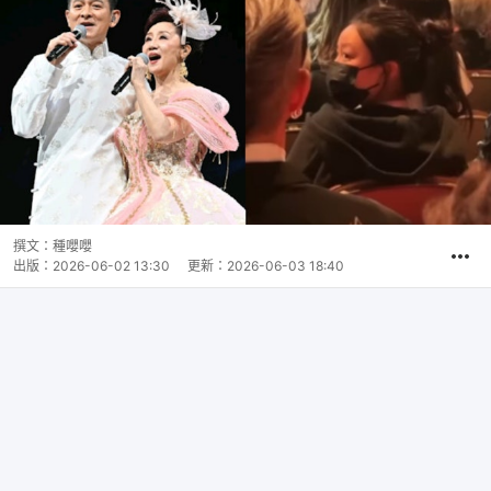
撰文：
種嚶嚶
出版：
2026-06-02 13:30
更新：
2026-06-03 18:40