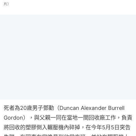
片）
死者為20歲男子鄧勤（Duncan Alexander Burrell 
Gordon），與父親一同在當地一間回收廠工作，負責
將回收的塑膠倒入輾壓機內碎掉，在今年5月5日突告