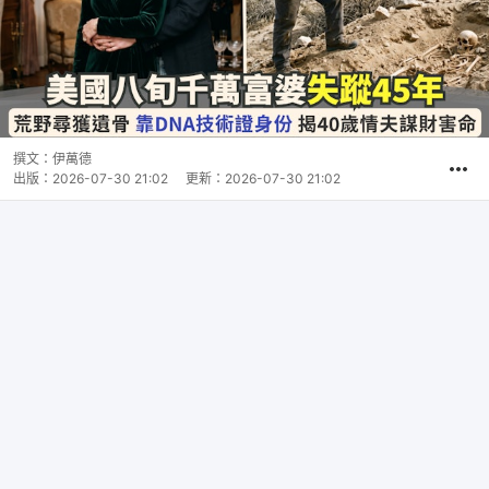
撰文：
伊萬德
出版：
2026-07-30 21:02
更新：
2026-07-30 21:02