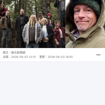
撰文：
聯合新聞網
出版：
2026-06-02 13:15
更新：
2026-06-03 18:40