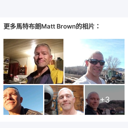
更多馬特布朗Matt Brown的相片：
+
3