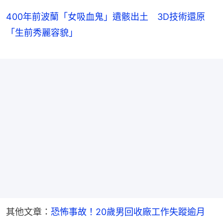
400年前波蘭「女吸血鬼」遺骸出土 3D技術還原
「生前秀麗容貌」
其他文章：
恐怖事故！20歲男回收廠工作失蹤逾月　