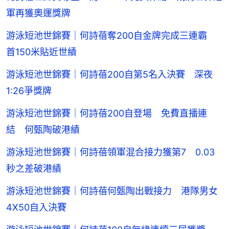
軍再獲奧運獎牌
游泳短池世錦賽｜何詩蓓奪200自金牌完成三連霸
首150米貼近世績
游泳短池世錦賽｜何詩蓓200自第5名入決賽 深夜
1:26爭獎牌
游泳短池世錦賽｜何詩蓓200自登場 免費直播連
結 何甄陶破港績
游泳短池世錦賽｜何詩蓓領軍混合接力獲第7 0.03
秒之差破港績
游泳短池世錦賽｜何詩蓓何甄陶出戰接力 港隊男女
4X50自入決賽