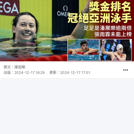
撰文：
陳旭暉
出版：
2024-12-17 16:29
更新：
2024-12-17 17:01