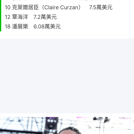
10 克萊爾居臣（Claire Curzan） 7.5萬美元
12 覃海洋 7.2萬美元
18 潘展樂 6.08萬美元