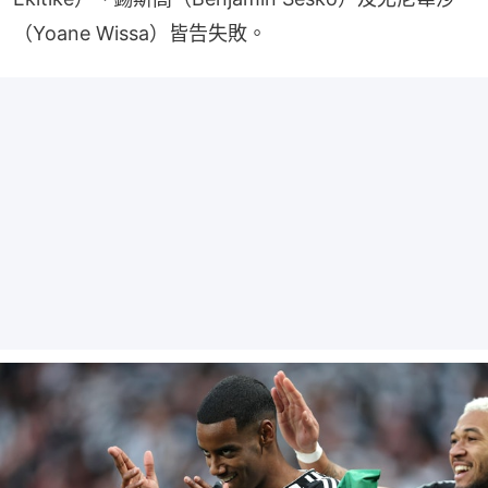
（Yoane Wissa）皆告失敗。