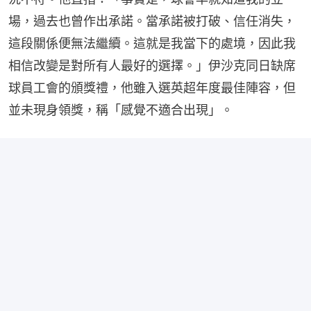
場，過去也曾作出承諾。當承諾被打破、信任消失，
這段關係便無法繼續。這就是我當下的處境，因此我
相信改變是對所有人最好的選擇。」伊沙克同日缺席
球員工會的頒獎禮，他雖入選英超年度最佳陣容，但
並未現身領獎，稱「感覺不適合出現」。