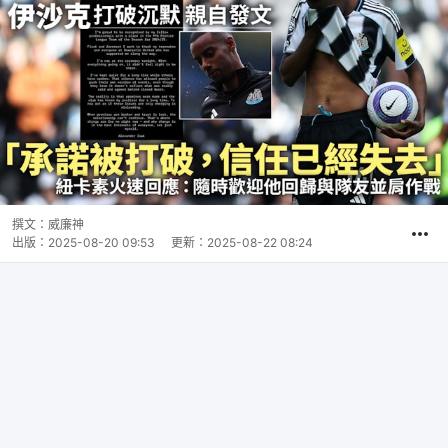
撰文：
威廉神
出版：
2025-08-20 09:53
更新：
2025-08-22 08:24