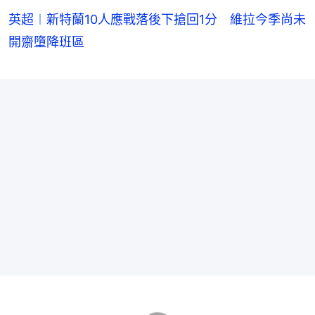
英超︱新特蘭10人應戰落後下搶回1分 維拉今季尚未
開齋墮降班區