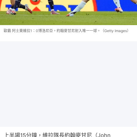
歐霸 阿士東維拉1：0博洛尼亞。約翰麥甘尼射入唯一一球。（Getty Images）
上半場15分鐘，維拉隊長約翰麥甘尼（John 