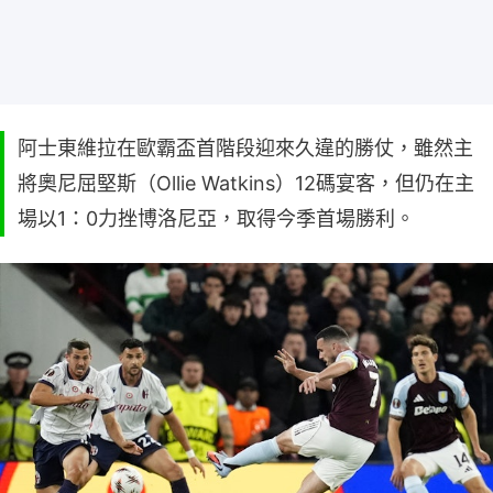
阿士東維拉在歐霸盃首階段迎來久違的勝仗，雖然主
將奧尼屈堅斯（Ollie Watkins）12碼宴客，但仍在主
場以1：0力挫博洛尼亞，取得今季首場勝利。