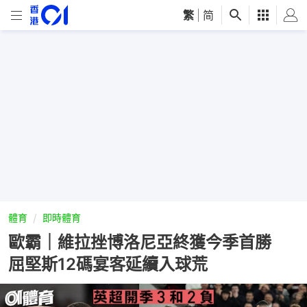
繁
|
简
體育
即時體育
歐霸｜維拉挫博洛尼亞終獲今季首勝
屈堅斯12碼宴客延續入球荒