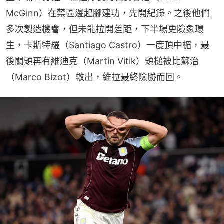
McGinn）在禁區邊起腳建功，先開紀錄。之後他們
多次製造機會，但未能拉開差距，下半場更險象環
生，卡斯特羅（Santiago Castro）一度頂中楣，最
後關頭再有維迪克（Martin Vitik）頭槌被比蘇治
（Marco Bizot）救出，維拉最終險勝而回。