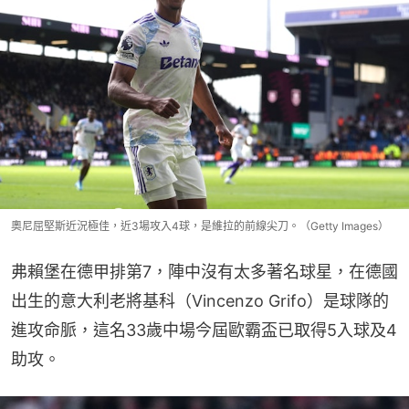
奧尼屈堅斯近況極佳，近3場攻入4球，是維拉的前線尖刀。（Getty Images）
弗賴堡在德甲排第7，陣中沒有太多著名球星，在德國
出生的意大利老將基科（Vincenzo Grifo）是球隊的
進攻命脈，這名33歲中場今屆歐霸盃已取得5入球及4
助攻。