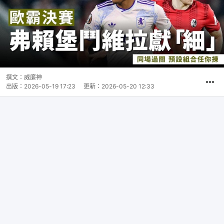
撰文：
威廉神
出版：
2026-05-19 17:23
更新：
2026-05-20 12:33