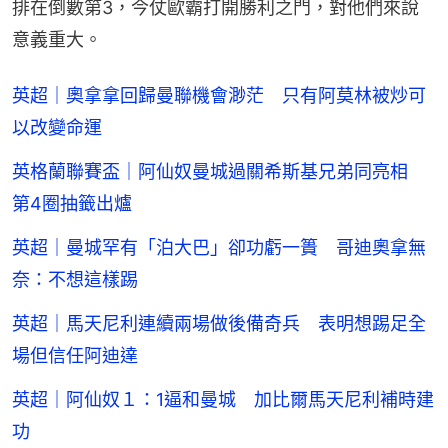
排在倒數第3，今仗歐霸打開勝利之門，對他們來說
意義重大。
英超｜奧拿拿回歸曼聯機會渺茫 只有阿莫林被炒可
以改變命運
英格蘭聯賽盃｜阿仙奴曼城過關希斯基兄弟同亮相
第4圈抽籤出爐
英超｜曼城罕有「泊大巴」卻功虧一簣 哥迪奧拿無
奈：不想這樣踢
英超｜馬天尼利連續兩場做後備奇兵 表明想踢足全
場但信任阿迪達
英超｜阿仙奴１：1逼和曼城 加比爾馬天尼利補時建
功