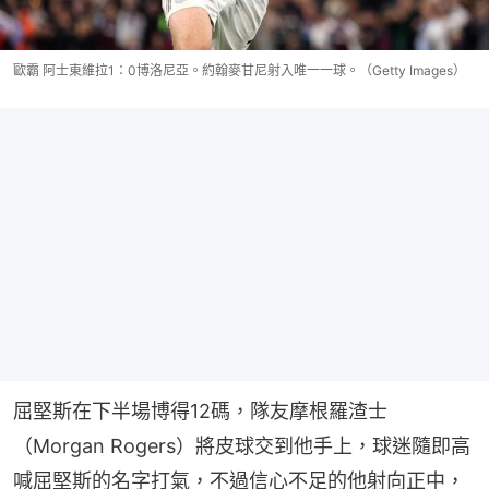
歐霸 阿士東維拉1：0博洛尼亞。約翰麥甘尼射入唯一一球。（Getty Images）
屈堅斯在下半場博得12碼，隊友摩根羅渣士
（Morgan Rogers）將皮球交到他手上，球迷隨即高
喊屈堅斯的名字打氣，不過信心不足的他射向正中，