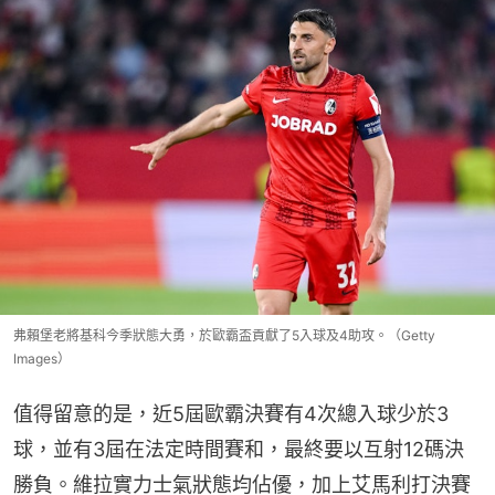
弗賴堡老將基科今季狀態大勇，於歐霸盃貢獻了5入球及4助攻。（Getty
Images）
值得留意的是，近5屆歐霸決賽有4次總入球少於3
球，並有3屆在法定時間賽和，最終要以互射12碼決
勝負。維拉實力士氣狀態均佔優，加上艾馬利打決賽