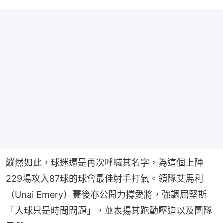
縱然如此，球迷還是再次呼喊其名字，為這個上陣
229場攻入87球的球會最佳射手打氣。領隊艾馬利
（Unai Emery）賽後亦公開力撐愛將，強調屈堅斯
「入球只是時間問題」，並表揚其跑動壓迫以及團隊