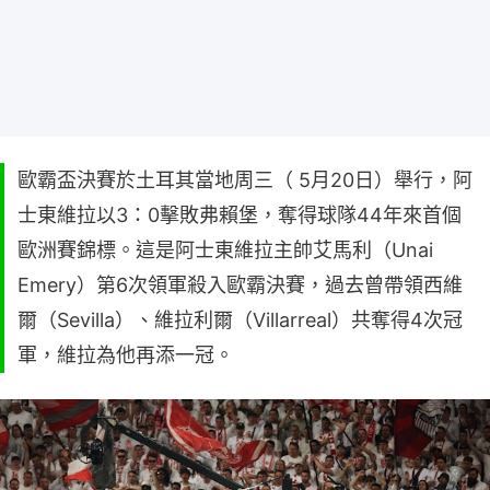
歐霸盃決賽於土耳其當地周三（ 5月20日）舉行，阿
士東維拉以3：0擊敗弗賴堡，奪得球隊44年來首個
歐洲賽錦標。這是阿士東維拉主帥艾馬利（Unai
Emery）第6次領軍殺入歐霸決賽，過去曾帶領西維
爾（Sevilla）、維拉利爾（Villarreal）共奪得4次冠
軍，維拉為他再添一冠。